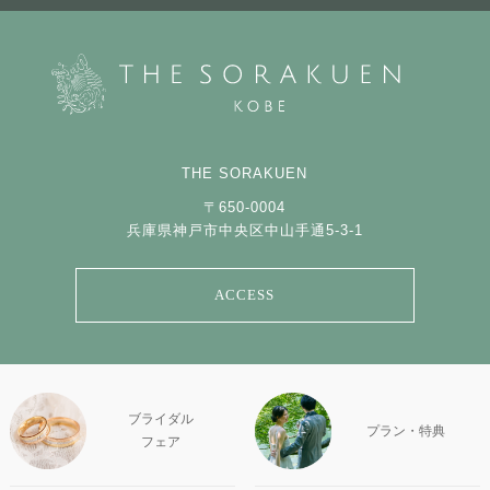
THE SORAKUEN
〒650-0004
兵庫県神戸市中央区中山手通5-3-1
ACCESS
ブライダル
プラン・特典
フェア