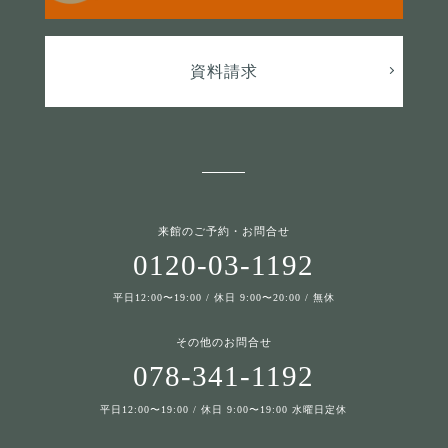
資料請求
来館のご予約・お問合せ
0120-03-1192
平日12:00〜19:00 / 休日 9:00〜20:00 / 無休
その他のお問合せ
078-341-1192
平日12:00〜19:00 / 休日 9:00〜19:00 水曜日定休