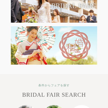
条件からフェアを探す
BRIDAL FAIR SEARCH