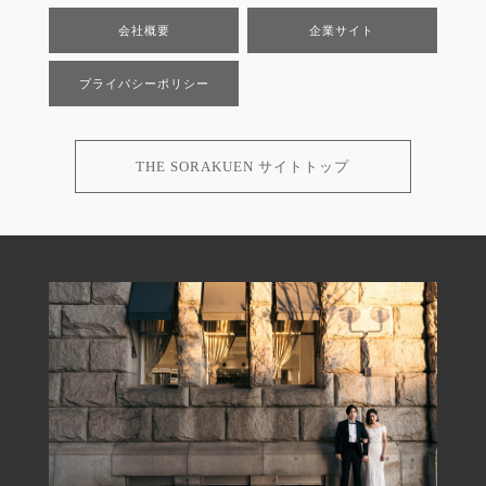
会社概要
企業サイト
プライバシーポリシー
THE SORAKUEN サイトトップ