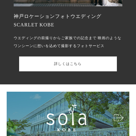
神戸ロケーションフォトウエディング
SCARLET KOBE
ウエディングの前撮りからご家族での記念まで
映画のような
ワンシーンに想いを込めて撮影するフォトサービス
詳しくはこちら