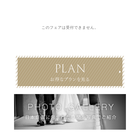
このフェアは受付できません。