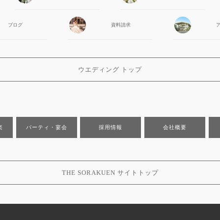
ブログ
資料請求
ウエディング トップ
楽
パーティ・宴会
採用情報
会社概要
THE SORAKUEN サイトトップ