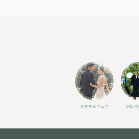
おすすめフェア
演出体