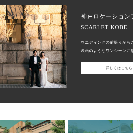
神戸ロケーション
SCARLET KOBE
ウエディングの前撮りから
映画のようなワンシーンに
詳しくはこちら