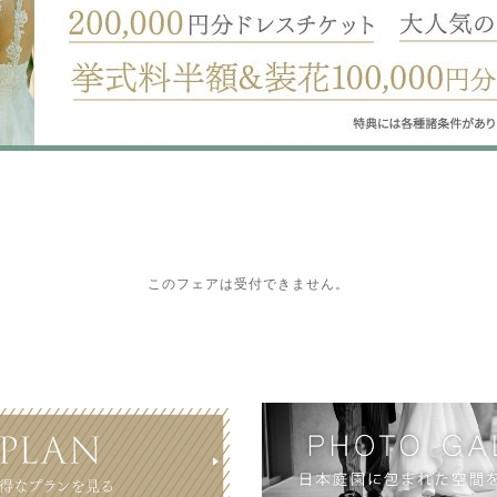
このフェアは受付できません。