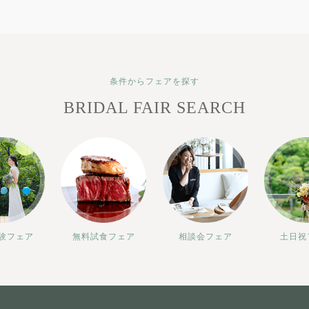
条件からフェアを探す
BRIDAL FAIR SEARCH
験フェア
無料試食フェア
相談会フェア
土日祝