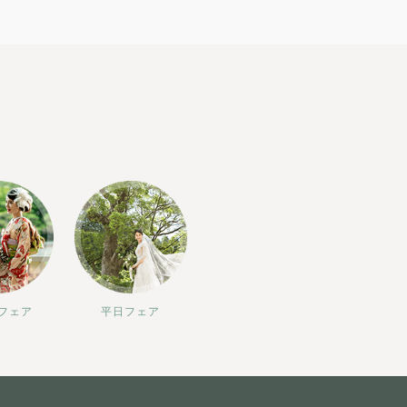
フェア
平日フェア