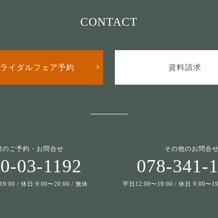
CONTACT
ライダルフェア予約
資料請求
館のご予約・お問合せ
その他のお問合
0-03-1192
078-341-
9:00 / 休日 9:00〜20:00 / 無休
平日12:00〜19:00 / 休日 9:00〜