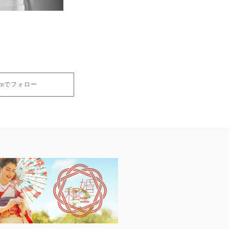
gramでフォロー