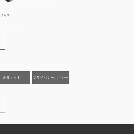
アクセス
企業サイト
プライバシーポリシー