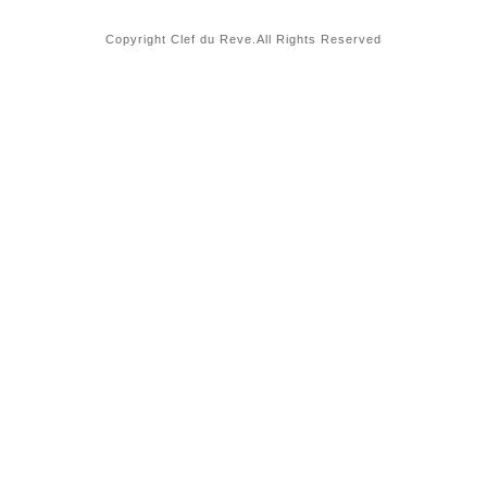
Copyright Clef du Reve.All Rights Reserved