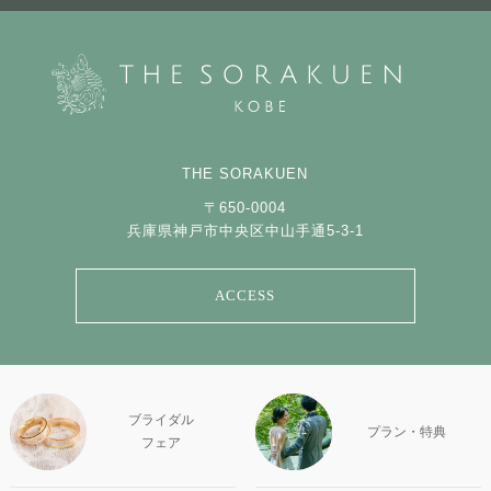
THE SORAKUEN
〒650-0004
兵庫県神戸市中央区中山手通5-3-1
ACCESS
ブライダル
プラン・特典
フェア