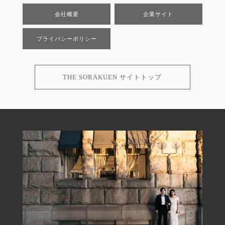
会社概要
企業サイト
プライバシーポリシー
THE SORAKUEN サイトトップ