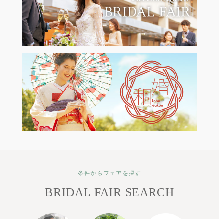
条件からフェアを探す
BRIDAL FAIR SEARCH