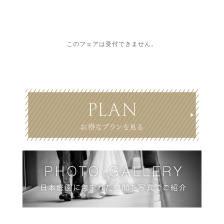
このフェアは受付できません。