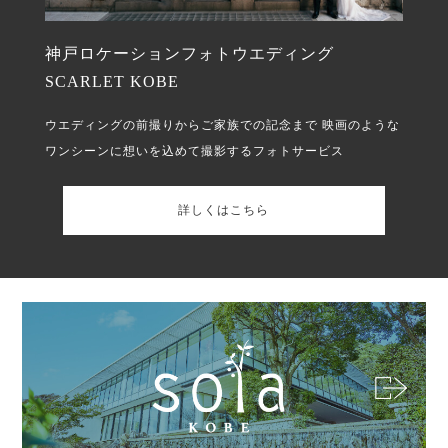
神戸ロケーションフォトウエディング
SCARLET KOBE
ウエディングの前撮りからご家族での記念まで
映画のような
ワンシーンに想いを込めて撮影するフォトサービス
詳しくはこちら