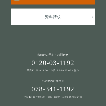
資料請求
来館のご予約・お問合せ
0120-03-1192
平日12:00〜19:00 / 休日 9:00〜20:00 / 無休
その他のお問合せ
078-341-1192
平日12:00〜19:00 / 休日 9:00〜19:00 水曜日定休