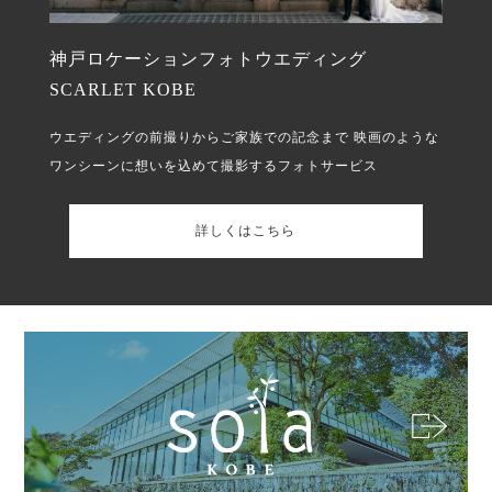
神戸ロケーションフォトウエディング
SCARLET KOBE
ウエディングの前撮りからご家族での記念まで
映画のような
ワンシーンに想いを込めて撮影するフォトサービス
詳しくはこちら