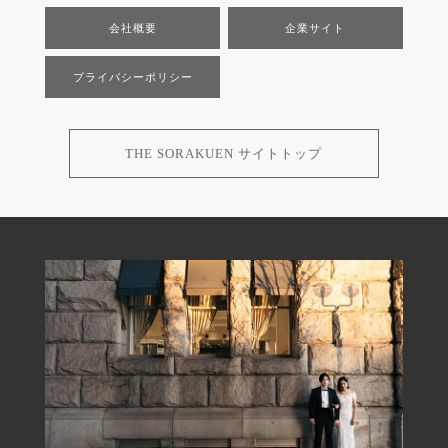
会社概要
企業サイト
プライバシーポリシー
THE SORAKUEN サイトトップ