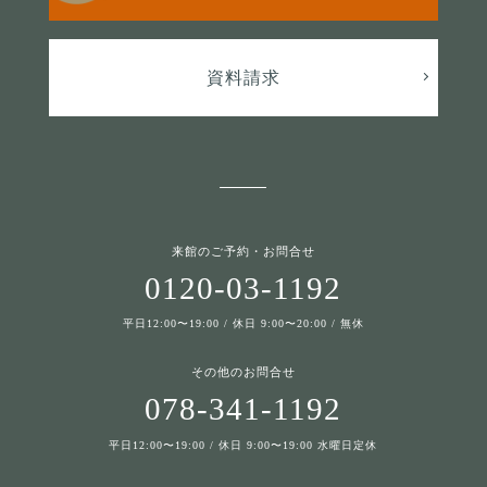
資料請求
来館のご予約・お問合せ
0120-03-1192
平日12:00〜19:00 / 休日 9:00〜20:00 / 無休
その他のお問合せ
078-341-1192
平日12:00〜19:00 / 休日 9:00〜19:00 水曜日定休