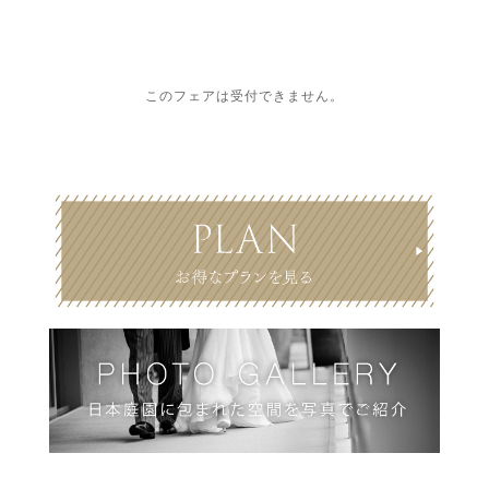
このフェアは受付できません。