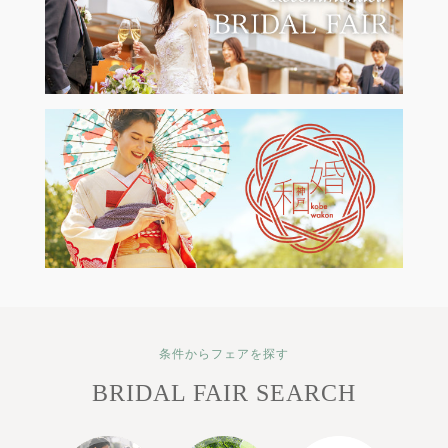
条件からフェアを探す
BRIDAL FAIR SEARCH