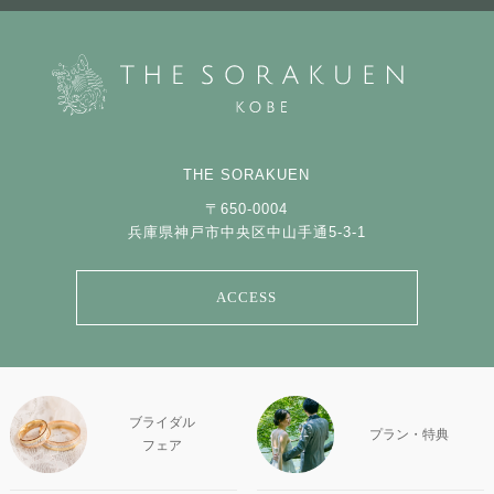
THE SORAKUEN
〒650-0004
兵庫県神戸市中央区中山手通5-3-1
ACCESS
ブライダル
プラン・特典
フェア