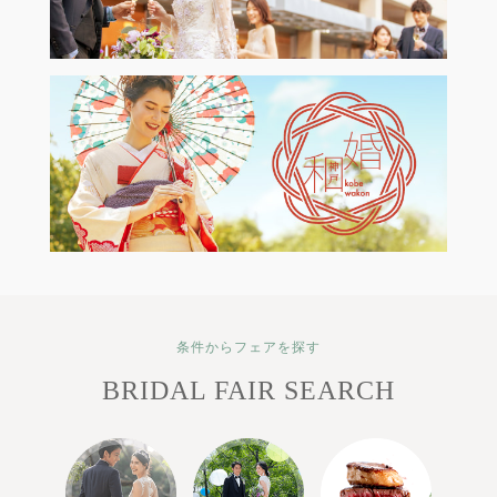
条件からフェアを探す
BRIDAL FAIR SEARCH