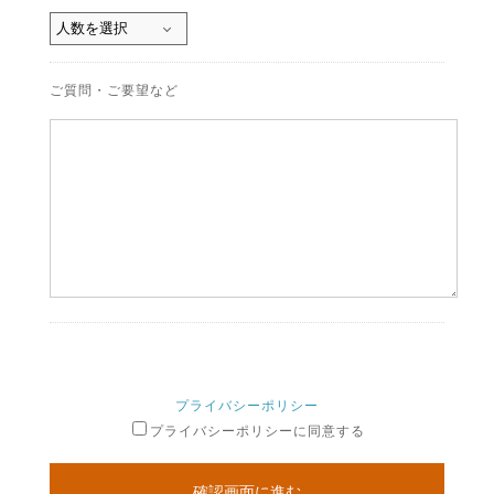
ご質問・ご要望など
プライバシーポリシー
プライバシーポリシーに同意する
確認画面に進む