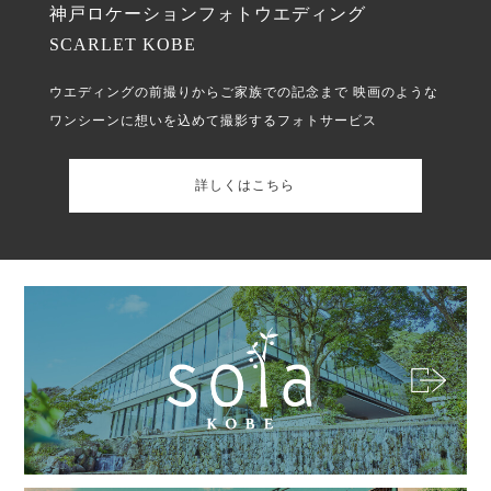
神戸ロケーションフォトウエディング
SCARLET KOBE
ウエディングの前撮りからご家族での記念まで
映画のような
ワンシーンに想いを込めて撮影するフォトサービス
詳しくはこちら