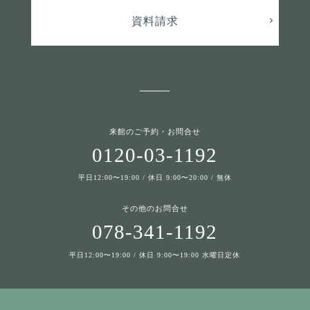
資料請求
来館のご予約・お問合せ
0120-03-1192
平日12:00〜19:00 / 休日 9:00〜20:00 / 無休
その他のお問合せ
078-341-1192
平日12:00〜19:00 / 休日 9:00〜19:00 水曜日定休