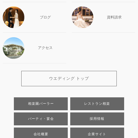
ブログ
資料請求
アクセス
ウエディング トップ
相楽園パーラー
レストラン相楽
パーティ・宴会
採用情報
会社概要
企業サイト