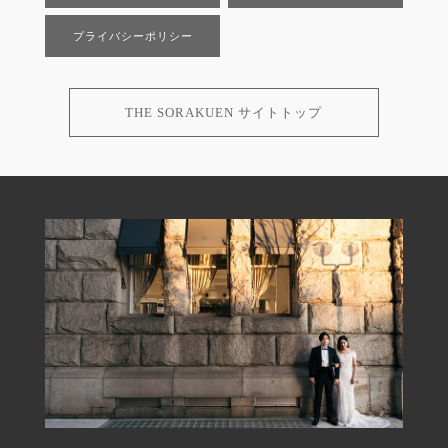
プライバシーポリシー
THE SORAKUEN サイトトップ