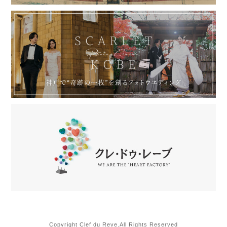
Copyright Clef du Reve.All Rights Reserved