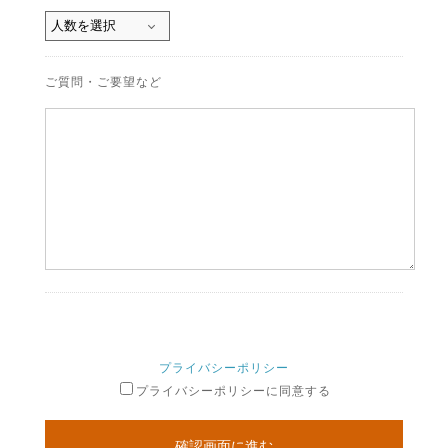
ご質問・ご要望など
プライバシーポリシー
プライバシーポリシーに同意する
確認画面に進む