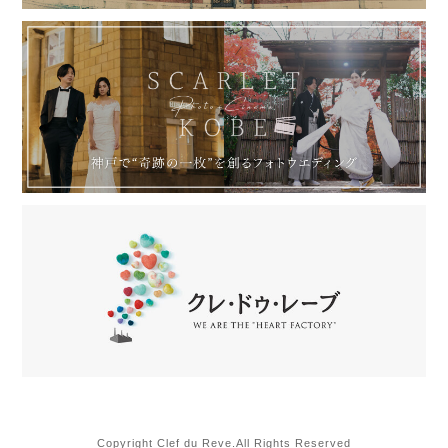
Copyright Clef du Reve.All Rights Reserved