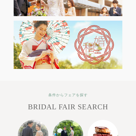
条件からフェアを探す
BRIDAL FAIR SEARCH