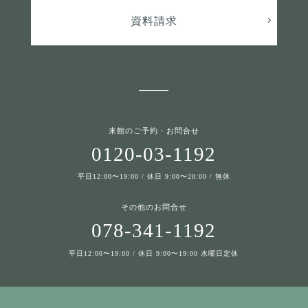
資料請求
来館のご予約・お問合せ
0120-03-1192
平日12:00〜19:00 / 休日 9:00〜20:00 / 無休
その他のお問合せ
078-341-1192
平日12:00〜19:00 / 休日 9:00〜19:00 水曜日定休