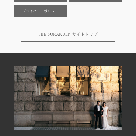
プライバシーポリシー
THE SORAKUEN サイトトップ