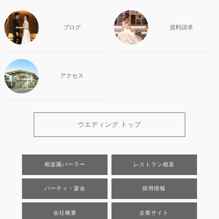
ブログ
資料請求
アクセス
ウエディング トップ
相楽園パーラー
レストラン相楽
パーティ・宴会
採用情報
会社概要
企業サイト