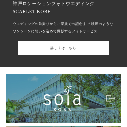
神戸ロケーションフォトウエディング
SCARLET KOBE
ウエディングの前撮りからご家族での記念まで
映画のような
ワンシーンに想いを込めて撮影するフォトサービス
詳しくはこちら