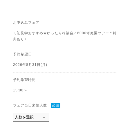
お申込みフェア
＼初見学おすすめ★ゆったり相談会／6000坪庭園ツアー＊特
典あり♪
予約希望日
2026年8月31日(月)
予約希望時間
15:00〜
フェア当日来館人数
必須