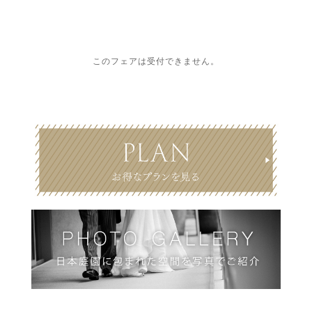
このフェアは受付できません。