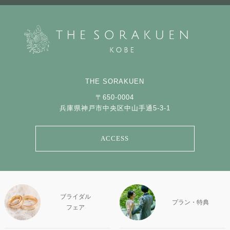
THE SORAKUEN
〒650-0004
兵庫県神戸市中央区中山手通5-3-1
ACCESS
ブライダル
プラン・特典
フェア