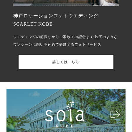
神戸ロケーションフォトウエディング
SCARLET KOBE
ウエディングの前撮りからご家族での記念まで
映画のような
ワンシーンに想いを込めて撮影するフォトサービス
詳しくはこちら