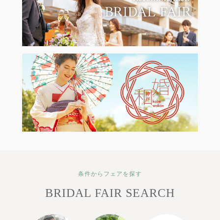
条件からフェアを探す
BRIDAL FAIR SEARCH