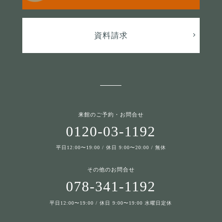
資料請求
来館のご予約・お問合せ
0120-03-1192
平日12:00〜19:00 / 休日 9:00〜20:00 / 無休
その他のお問合せ
078-341-1192
平日12:00〜19:00 / 休日 9:00〜19:00 水曜日定休