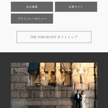
会社概要
企業サイト
プライバシーポリシー
THE SORAKUEN サイトトップ