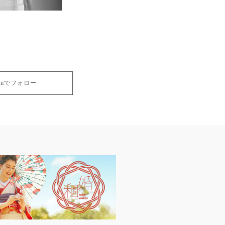
gramでフォロー