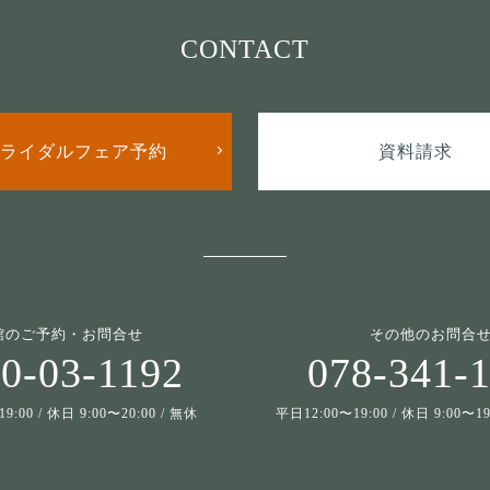
CONTACT
ライダルフェア予約
資料請求
館のご予約・お問合せ
その他のお問合
0-03-1192
078-341-
9:00 / 休日 9:00〜20:00 / 無休
平日12:00〜19:00 / 休日 9:00〜