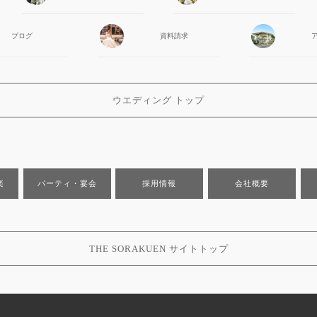
ブログ
資料請求
ウエディング トップ
楽
パーティ・宴会
採用情報
会社概要
THE SORAKUEN サイトトップ