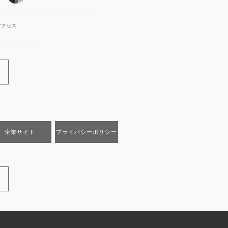
アクセス
企業サイト
プライバシーポリシー