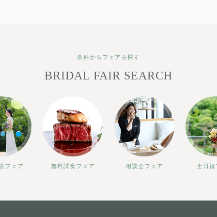
条件からフェアを探す
BRIDAL FAIR SEARCH
験フェア
無料試食フェア
相談会フェア
土日祝