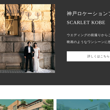
神戸ロケーション
SCARLET KOBE
ウエディングの前撮りから
映画のようなワンシーンに
詳しくはこちら