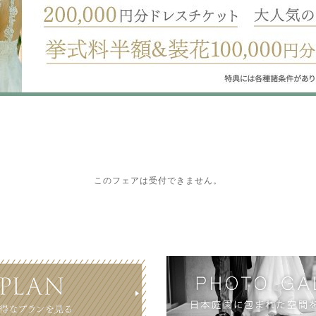
このフェアは受付できません。