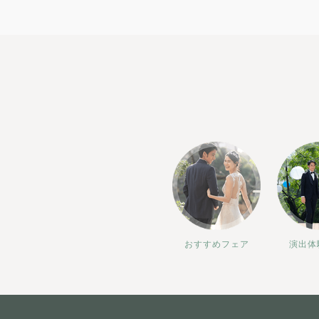
おすすめフェア
演出体