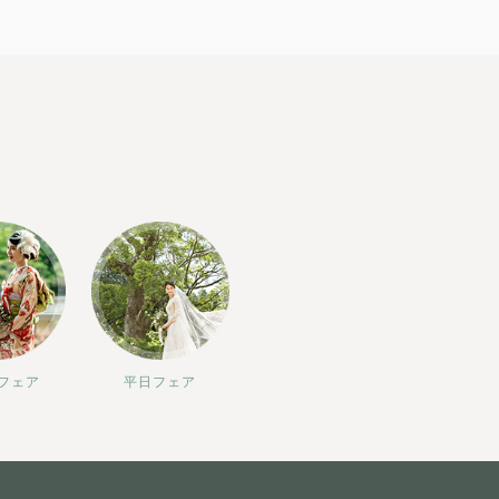
フェア
平日フェア