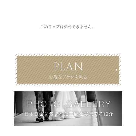
このフェアは受付できません。