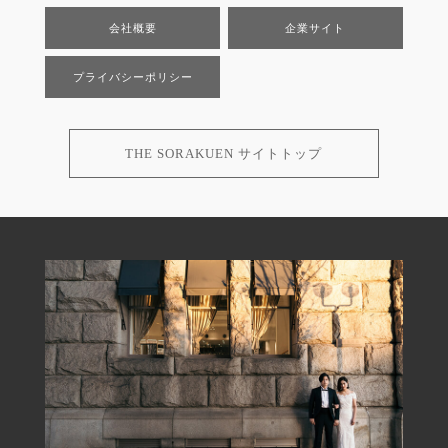
会社概要
企業サイト
プライバシーポリシー
THE SORAKUEN サイトトップ