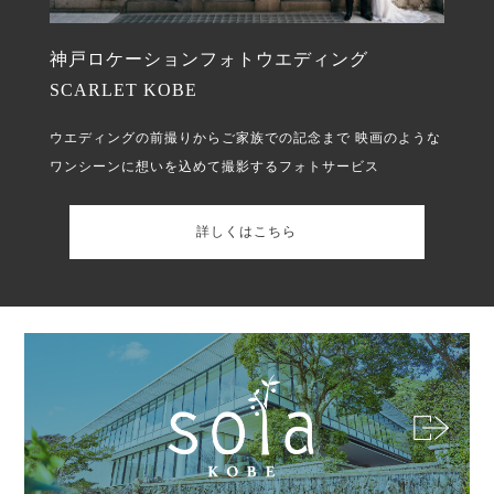
神戸ロケーションフォトウエディング
SCARLET KOBE
ウエディングの前撮りからご家族での記念まで
映画のような
ワンシーンに想いを込めて撮影するフォトサービス
詳しくはこちら