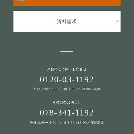
資料請求
来館のご予約・お問合せ
0120-03-1192
平日12:00〜19:00 / 休日 9:00〜20:00 / 無休
その他のお問合せ
078-341-1192
平日12:00〜19:00 / 休日 9:00〜19:00 水曜日定休