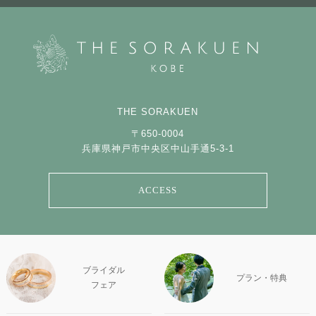
THE SORAKUEN
〒650-0004
兵庫県神戸市中央区中山手通5-3-1
ACCESS
ブライダル
プラン・特典
フェア