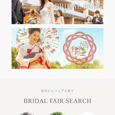
条件からフェアを探す
BRIDAL FAIR SEARCH