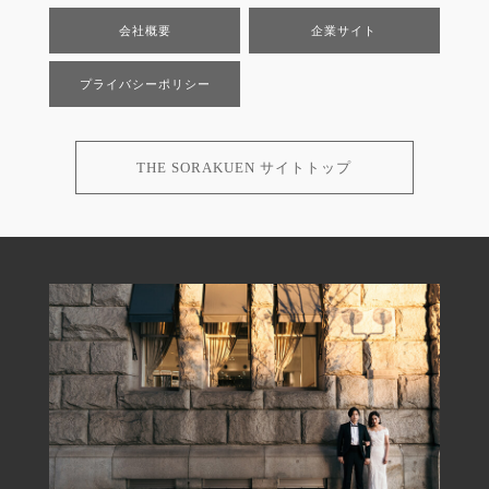
会社概要
企業サイト
プライバシーポリシー
THE SORAKUEN サイトトップ