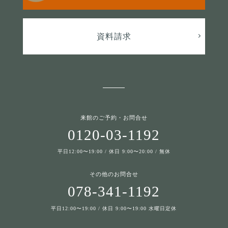
資料請求
来館のご予約・お問合せ
0120-03-1192
平日12:00〜19:00 / 休日 9:00〜20:00 / 無休
その他のお問合せ
078-341-1192
平日12:00〜19:00 / 休日 9:00〜19:00 水曜日定休