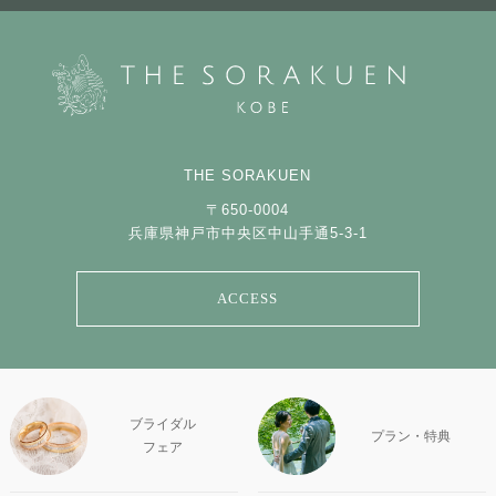
THE SORAKUEN
〒650-0004
兵庫県神戸市中央区中山手通5-3-1
ACCESS
ブライダル
プラン・特典
フェア