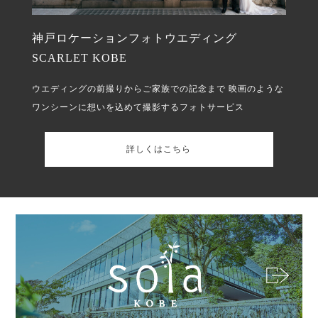
神戸ロケーションフォトウエディング
SCARLET KOBE
ウエディングの前撮りからご家族での記念まで
映画のような
ワンシーンに想いを込めて撮影するフォトサービス
詳しくはこちら