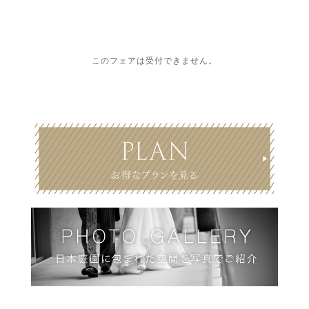
このフェアは受付できません。