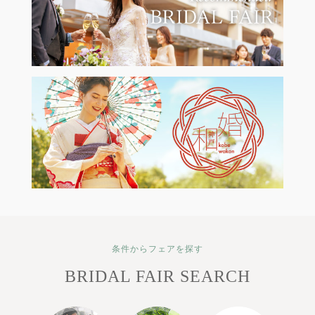
条件からフェアを探す
BRIDAL FAIR SEARCH