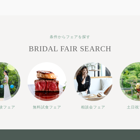
条件からフェアを探す
BRIDAL FAIR SEARCH
験フェア
無料試食フェア
相談会フェア
土日祝