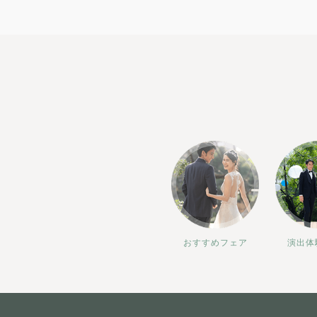
おすすめフェア
演出体