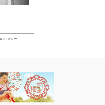
gramでフォロー