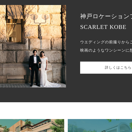
神戸ロケーション
SCARLET KOBE
ウエディングの前撮りから
映画のようなワンシーンに
詳しくはこちら