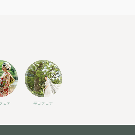
フェア
平日フェア