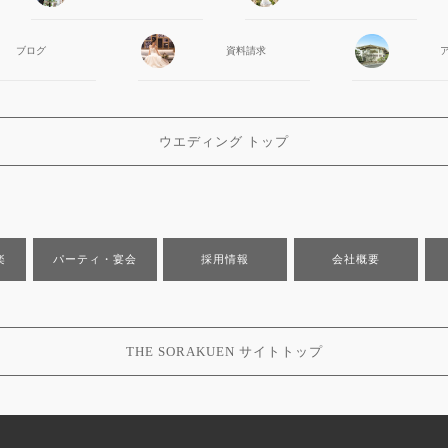
ブログ
資料請求
ウエディング トップ
楽
パーティ・宴会
採用情報
会社概要
THE SORAKUEN サイトトップ