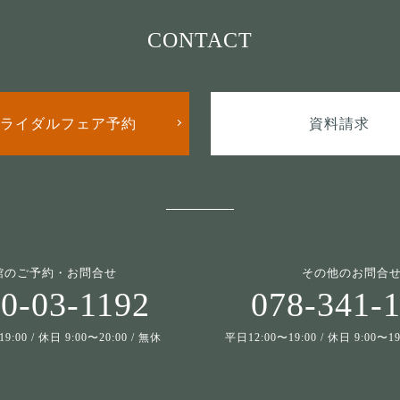
CONTACT
ライダルフェア予約
資料請求
館のご予約・お問合せ
その他のお問合
0-03-1192
078-341-
9:00 / 休日 9:00〜20:00 / 無休
平日12:00〜19:00 / 休日 9:00〜