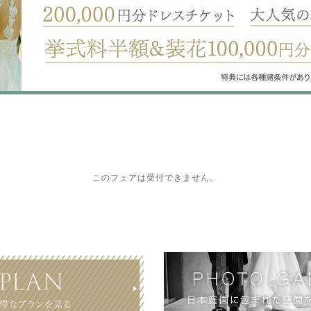
このフェアは受付できません。