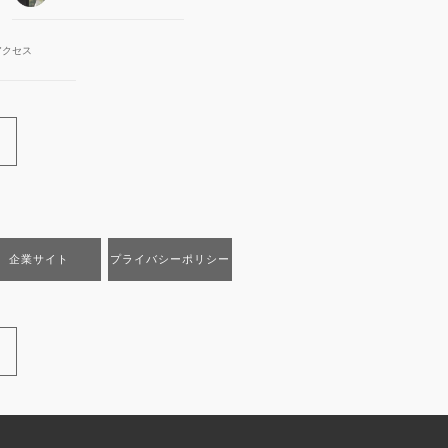
アクセス
企業サイト
プライバシーポリシー