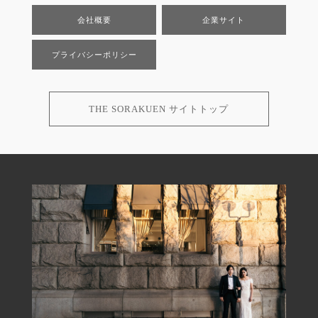
会社概要
企業サイト
プライバシーポリシー
THE SORAKUEN サイトトップ