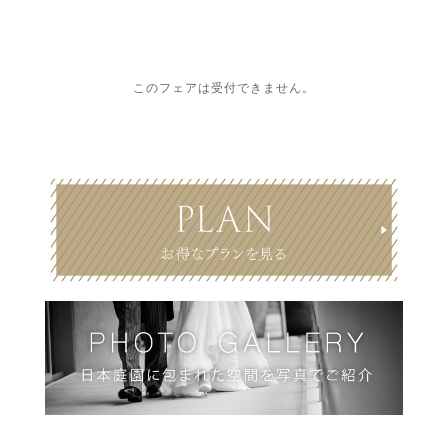
このフェアは受付できません。