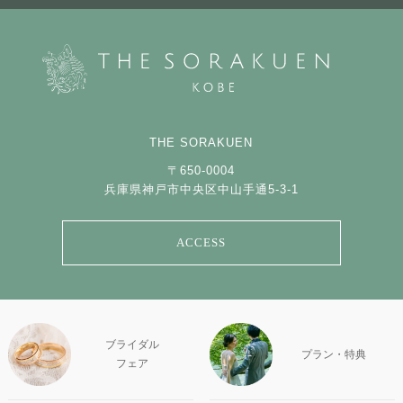
THE SORAKUEN
〒650-0004
兵庫県神戸市中央区中山手通5-3-1
ACCESS
ブライダル
プラン・特典
フェア