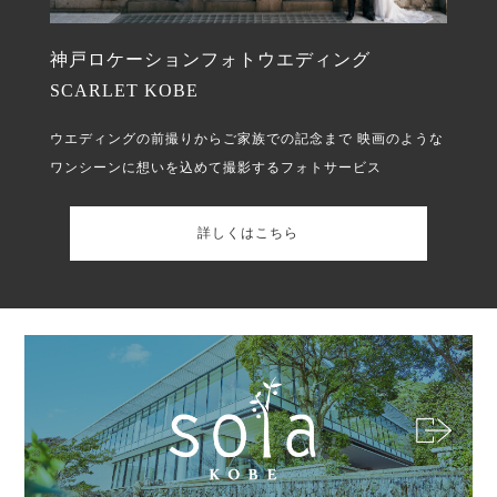
神戸ロケーションフォトウエディング
SCARLET KOBE
ウエディングの前撮りからご家族での記念まで
映画のような
ワンシーンに想いを込めて撮影するフォトサービス
詳しくはこちら