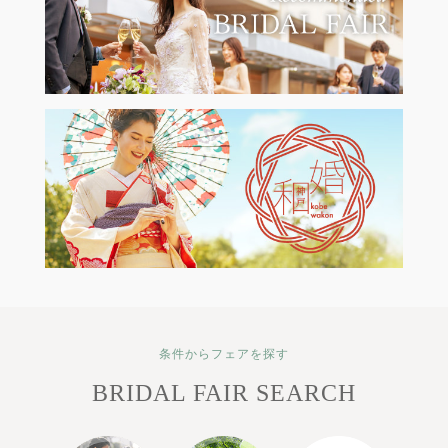
条件からフェアを探す
BRIDAL FAIR SEARCH