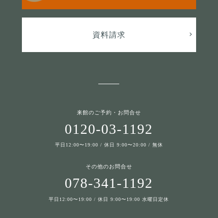
資料請求
来館のご予約・お問合せ
0120-03-1192
平日12:00〜19:00 / 休日 9:00〜20:00 / 無休
その他のお問合せ
078-341-1192
平日12:00〜19:00 / 休日 9:00〜19:00 水曜日定休