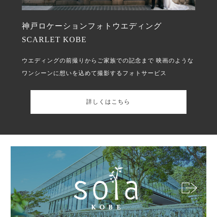
神戸ロケーションフォトウエディング
SCARLET KOBE
ウエディングの前撮りからご家族での記念まで
映画のような
ワンシーンに想いを込めて撮影するフォトサービス
詳しくはこちら