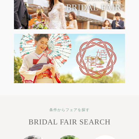
条件からフェアを探す
BRIDAL FAIR SEARCH