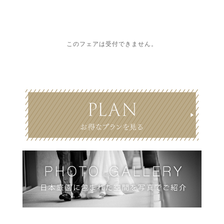
このフェアは受付できません。