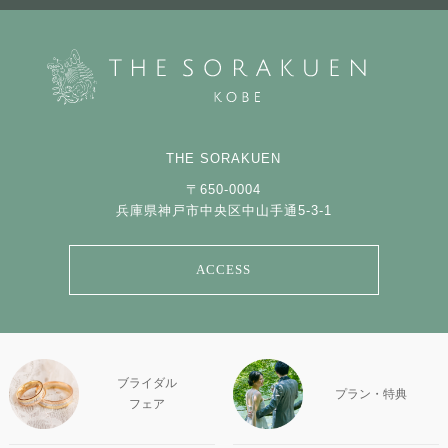
THE SORAKUEN
〒650-0004
兵庫県神戸市中央区中山手通5-3-1
ACCESS
ブライダル
プラン・特典
フェア