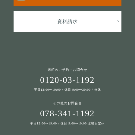
資料請求
来館のご予約・お問合せ
0120-03-1192
平日12:00〜19:00 / 休日 9:00〜20:00 / 無休
その他のお問合せ
078-341-1192
平日12:00〜19:00 / 休日 9:00〜19:00 水曜日定休