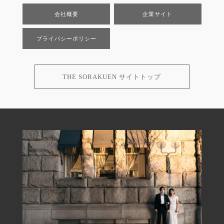
会社概要
企業サイト
プライバシーポリシー
THE SORAKUEN サイトトップ