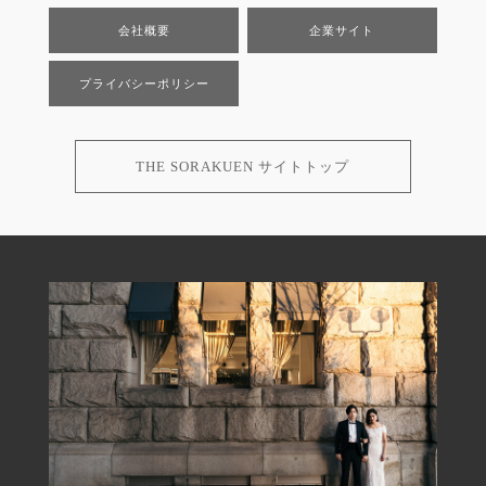
会社概要
企業サイト
プライバシーポリシー
THE SORAKUEN サイトトップ