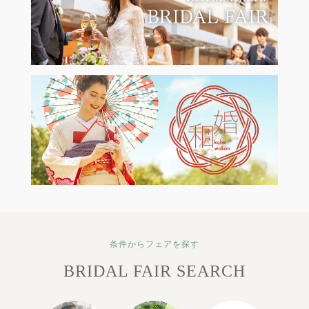
条件からフェアを探す
BRIDAL FAIR SEARCH