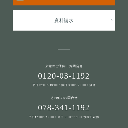
資料請求
来館のご予約・お問合せ
0120-03-1192
平日12:00〜19:00 / 休日 9:00〜20:00 / 無休
その他のお問合せ
078-341-1192
平日12:00〜19:00 / 休日 9:00〜19:00 水曜日定休