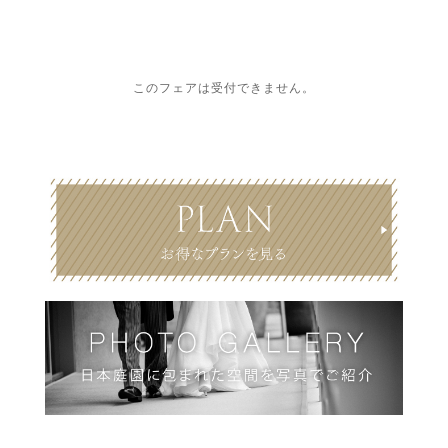
このフェアは受付できません。