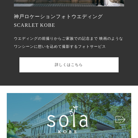
神戸ロケーションフォトウエディング
SCARLET KOBE
ウエディングの前撮りからご家族での記念まで
映画のような
ワンシーンに想いを込めて撮影するフォトサービス
詳しくはこちら