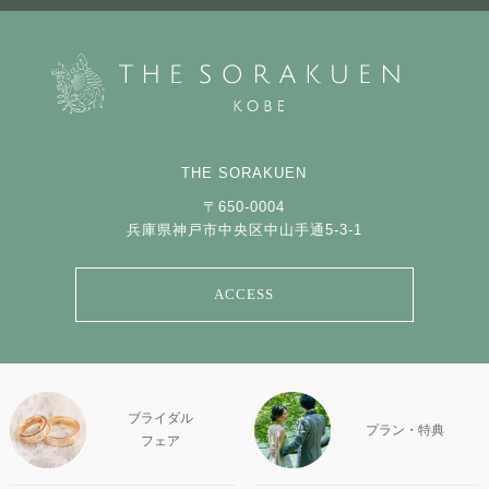
THE SORAKUEN
〒650-0004
兵庫県神戸市中央区中山手通5-3-1
ACCESS
ブライダル
プラン・特典
フェア