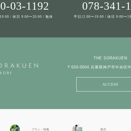
0-03-1192
078-341-
9:00 / 休日 9:00〜20:00 / 無休
平日12:00〜19:00 / 休日 9:00〜
THE SORAKUEN
〒650-0004
兵庫県神戸市中央区中山
ACCESS
プラン・特典
挙式