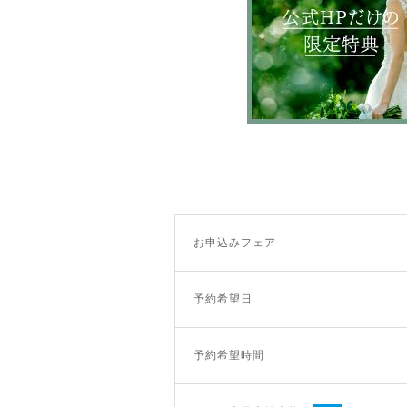
お申込みフェア
予約希望日
予約希望時間