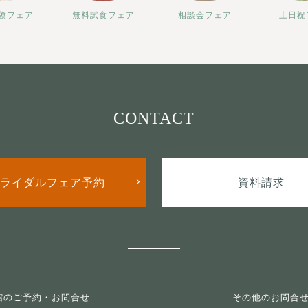
験フェア
無料試食フェア
相談会フェア
土日祝
CONTACT
ライダルフェア予約
資料請求
館のご予約・お問合せ
その他のお問合