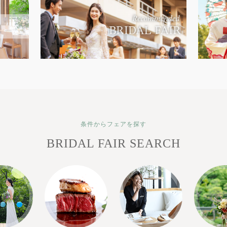
条件からフェアを探す
BRIDAL FAIR SEARCH