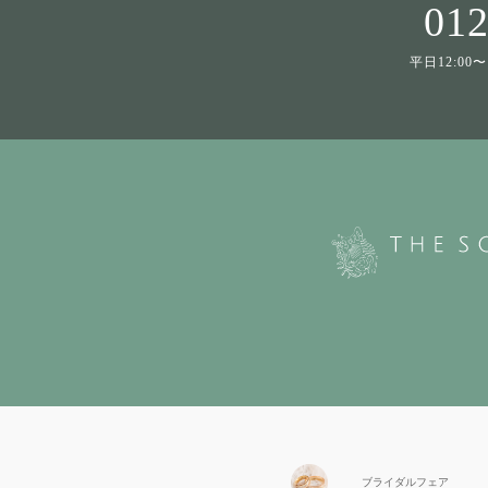
012
平日12:00〜1
ブライダル
フェア