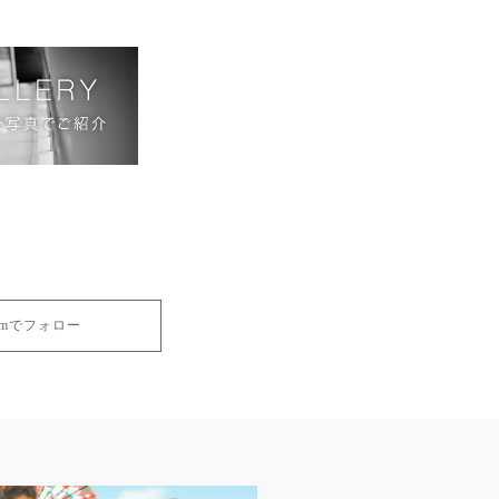
gramでフォロー