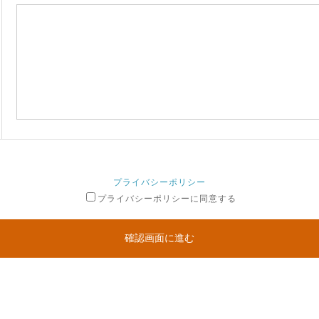
プライバシーポリシー
プライバシーポリシーに同意する
確認画面に進む