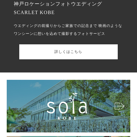
神戸ロケーションフォトウエディング
SCARLET KOBE
ウエディングの前撮りからご家族での記念まで
映画のような
ワンシーンに想いを込めて撮影するフォトサービス
詳しくはこちら