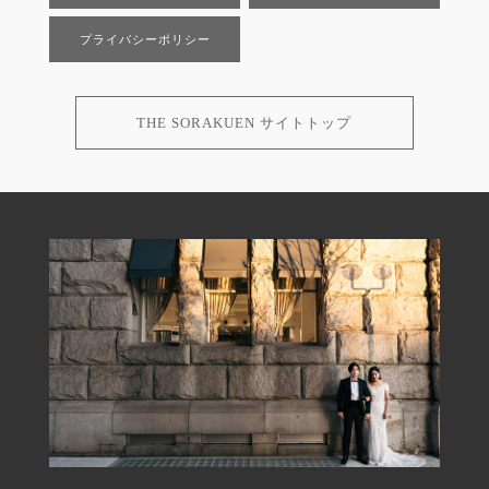
プライバシーポリシー
THE SORAKUEN サイトトップ