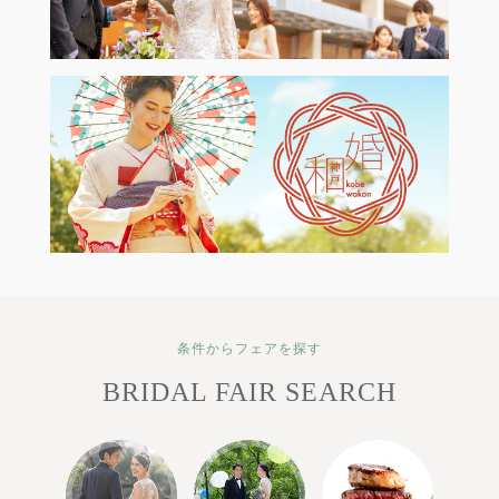
条件からフェアを探す
BRIDAL FAIR SEARCH