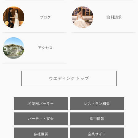
ブログ
資料請求
アクセス
ウエディング トップ
相楽園パーラー
レストラン相楽
パーティ・宴会
採用情報
会社概要
企業サイト