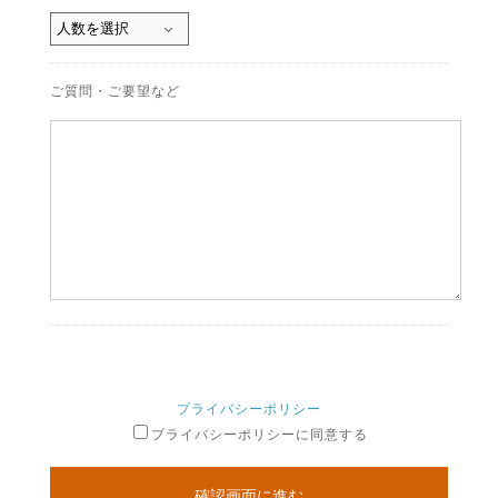
ご質問・ご要望など
プライバシーポリシー
プライバシーポリシーに同意する
確認画面に進む