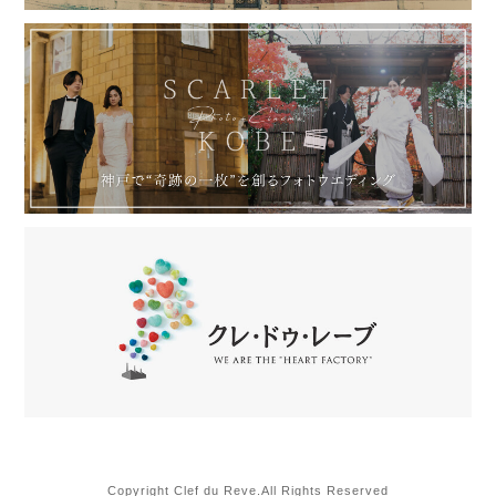
Copyright Clef du Reve.All Rights Reserved