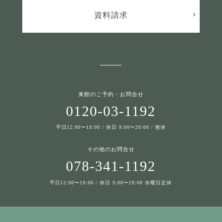
資料請求
来館のご予約・お問合せ
0120-03-1192
平日12:00〜19:00 / 休日 9:00〜20:00 / 無休
その他のお問合せ
078-341-1192
平日12:00〜19:00 / 休日 9:00〜19:00 水曜日定休