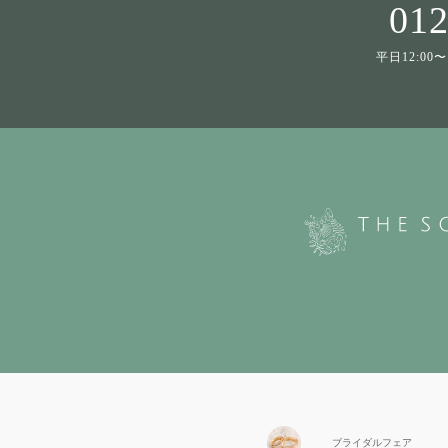
012
平日12:00〜1
ブライダル
フェア