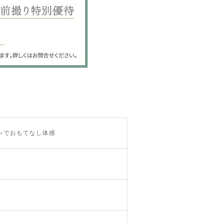
ンでおもてなし体感