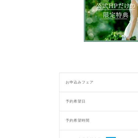
お申込みフェア
予約希望日
予約希望時間