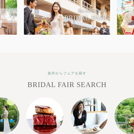
条件からフェアを探す
BRIDAL FAIR SEARCH