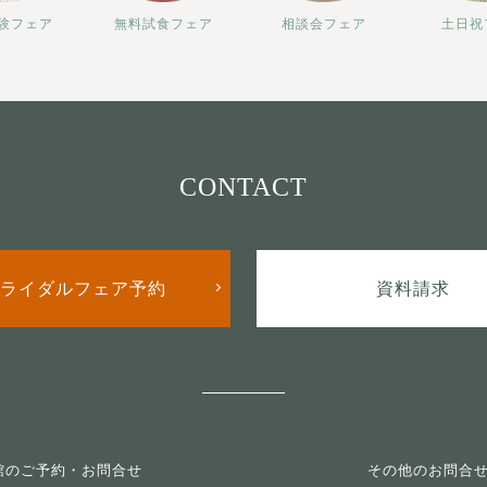
験フェア
無料試食フェア
相談会フェア
土日祝
CONTACT
ライダルフェア予約
資料請求
館のご予約・お問合せ
その他のお問合