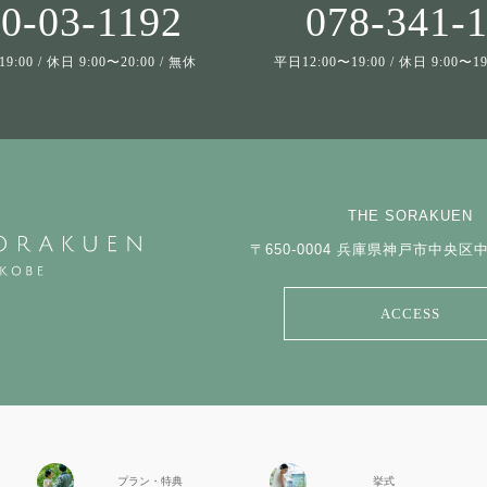
0-03-1192
078-341-
9:00 / 休日 9:00〜20:00 / 無休
平日12:00〜19:00 / 休日 9:00〜
THE SORAKUEN
〒650-0004
兵庫県神戸市中央区中山
ACCESS
プラン・特典
挙式