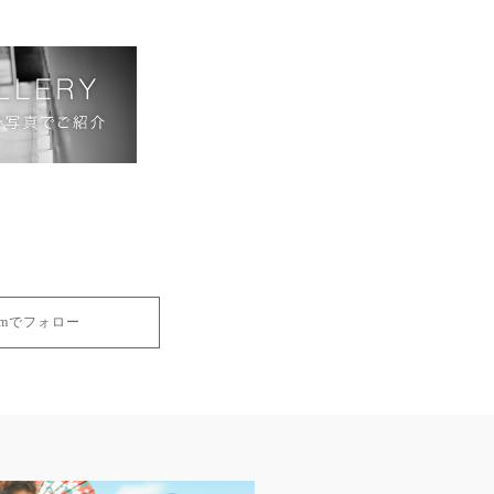
gramでフォロー