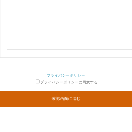
プライバシーポリシー
プライバシーポリシーに同意する
確認画面に進む