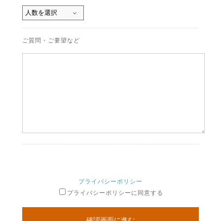
ご質問・ご要望など
プライバシーポリシー
プライバシーポリシーに同意する
確認画面に進む