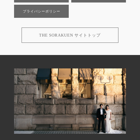
プライバシーポリシー
THE SORAKUEN サイトトップ