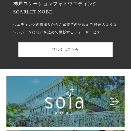
神戸ロケーションフォトウエディング
SCARLET KOBE
ウエディングの前撮りからご家族での記念まで
映画のような
ワンシーンに想いを込めて撮影するフォトサービス
詳しくはこちら