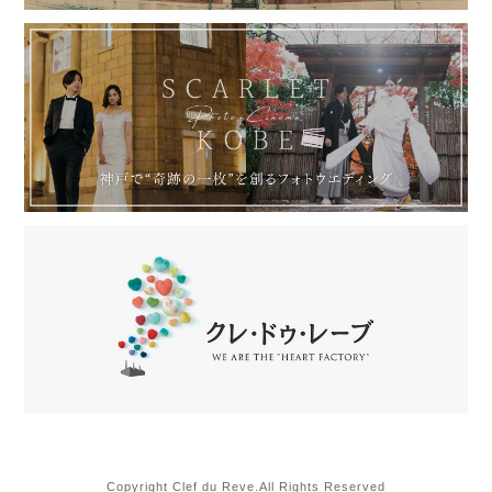
Copyright Clef du Reve.All Rights Reserved