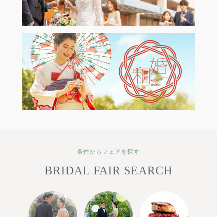
条件からフェアを探す
BRIDAL FAIR SEARCH