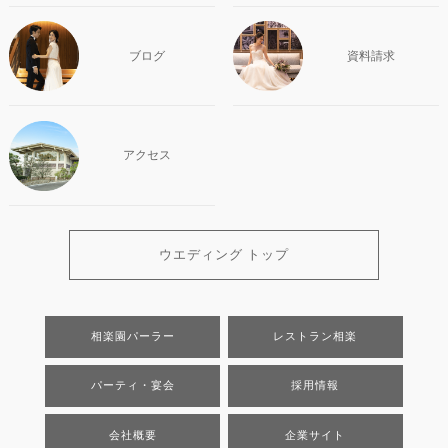
ブログ
資料請求
アクセス
ウエディング トップ
相楽園パーラー
レストラン相楽
パーティ・宴会
採用情報
会社概要
企業サイト