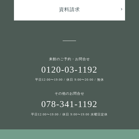
資料請求
来館のご予約・お問合せ
0120-03-1192
平日12:00〜19:00 / 休日 9:00〜20:00 / 無休
その他のお問合せ
078-341-1192
平日12:00〜19:00 / 休日 9:00〜19:00 水曜日定休