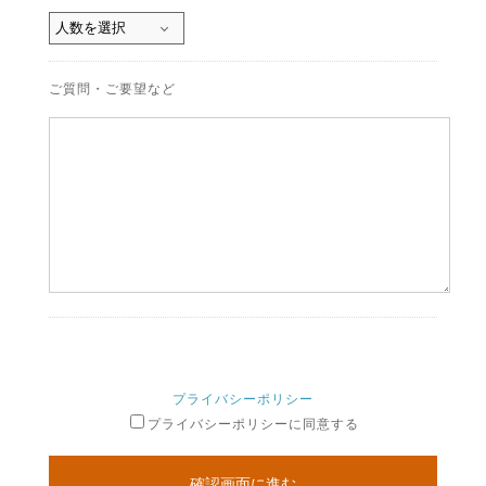
ご質問・ご要望など
プライバシーポリシー
プライバシーポリシーに同意する
確認画面に進む