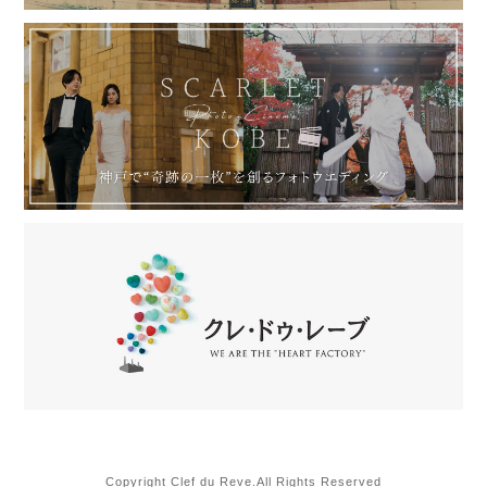
Copyright Clef du Reve.All Rights Reserved