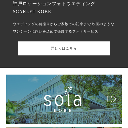
神戸ロケーションフォトウエディング
SCARLET KOBE
ウエディングの前撮りからご家族での記念まで
映画のような
ワンシーンに想いを込めて撮影するフォトサービス
詳しくはこちら