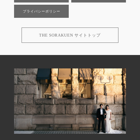
プライバシーポリシー
THE SORAKUEN サイトトップ