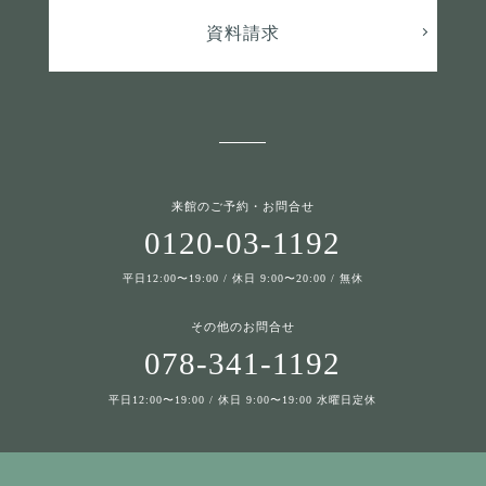
資料請求
来館のご予約・お問合せ
0120-03-1192
平日12:00〜19:00 / 休日 9:00〜20:00 / 無休
その他のお問合せ
078-341-1192
平日12:00〜19:00 / 休日 9:00〜19:00 水曜日定休