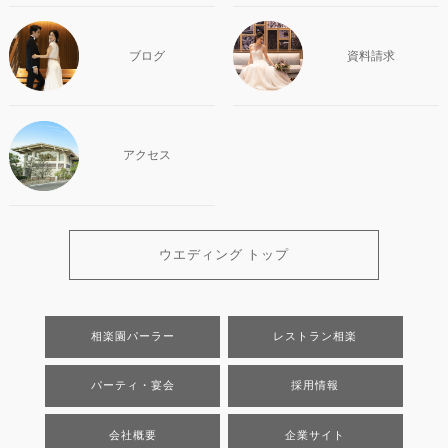
ブログ
資料請求
アクセス
ウエディング トップ
相楽園パーラー
レストラン相楽
パーティ・宴会
採用情報
会社概要
企業サイト