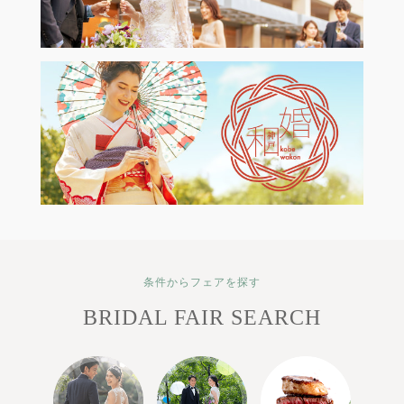
条件からフェアを探す
BRIDAL FAIR SEARCH