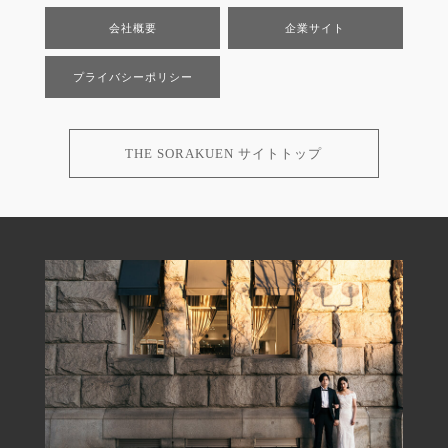
会社概要
企業サイト
プライバシーポリシー
THE SORAKUEN サイトトップ