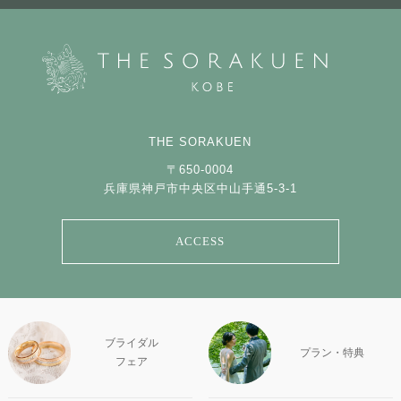
THE SORAKUEN
〒650-0004
兵庫県神戸市中央区中山手通5-3-1
ACCESS
ブライダル
プラン・特典
フェア