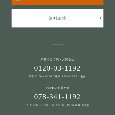
資料請求
来館のご予約・お問合せ
0120-03-1192
平日12:00〜19:00 / 休日 9:00〜20:00 / 無休
その他のお問合せ
078-341-1192
平日12:00〜19:00 / 休日 9:00〜19:00 水曜日定休