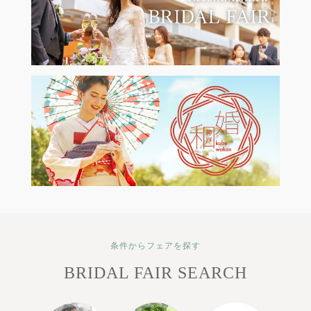
条件からフェアを探す
BRIDAL FAIR SEARCH