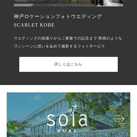
神戸ロケーションフォトウエディング
SCARLET KOBE
ウエディングの前撮りからご家族での記念まで
映画のような
ワンシーンに想いを込めて撮影するフォトサービス
詳しくはこちら