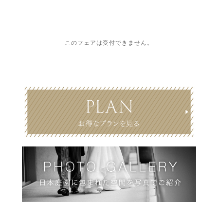
このフェアは受付できません。