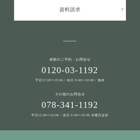
資料請求
来館のご予約・お問合せ
0120-03-1192
平日12:00〜19:00 / 休日 9:00〜20:00 / 無休
その他のお問合せ
078-341-1192
平日12:00〜19:00 / 休日 9:00〜19:00 水曜日定休