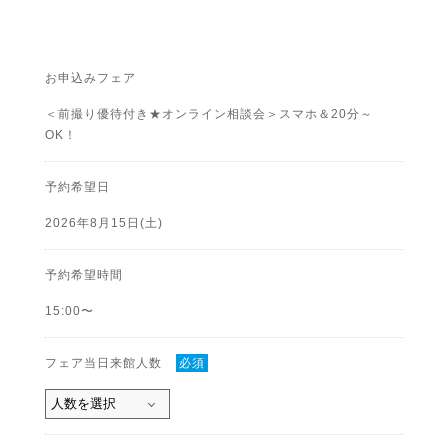
お申込みフェア
＜前撮り優待付き★オンライン相談会＞スマホ＆20分～
OK！
予約希望日
2026年8月15日(土)
予約希望時間
15:00〜
フェア当日来館人数
必須