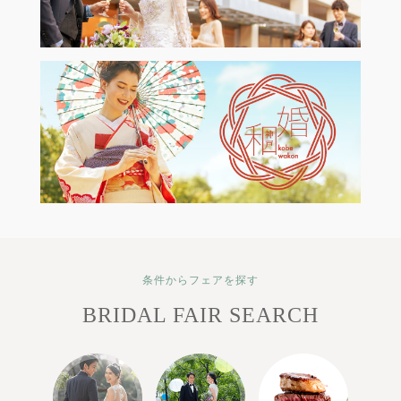
条件からフェアを探す
BRIDAL FAIR SEARCH