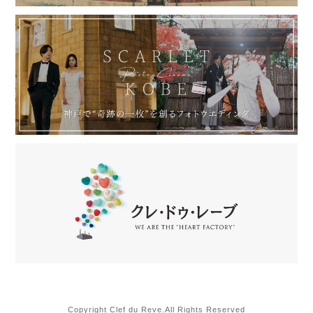
Copyright Clef du Reve.All Rights Reserved