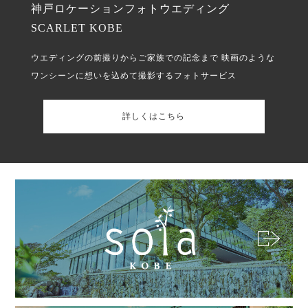
神戸ロケーションフォトウエディング
SCARLET KOBE
ウエディングの前撮りからご家族での記念まで
映画のような
ワンシーンに想いを込めて撮影するフォトサービス
詳しくはこちら