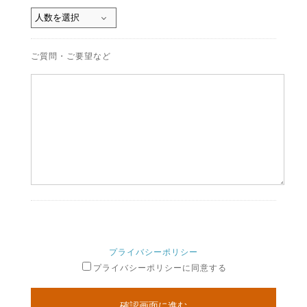
ご質問・ご要望など
プライバシーポリシー
プライバシーポリシーに同意する
確認画面に進む