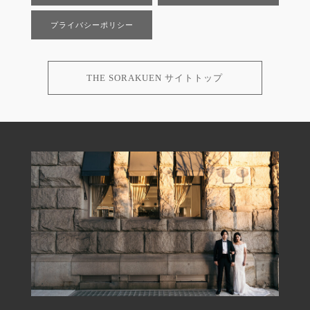
プライバシーポリシー
THE SORAKUEN サイトトップ