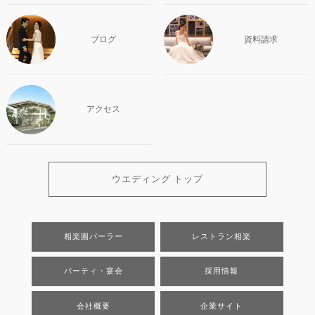
ブログ
資料請求
アクセス
ウエディング トップ
相楽園パーラー
レストラン相楽
パーティ・宴会
採用情報
会社概要
企業サイト