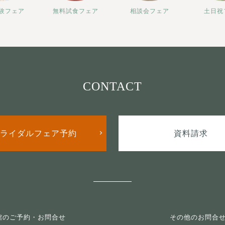
験フェア
無料試食フェア
相談会フェア
土日祝
CONTACT
ライダルフェア予約
資料請求
館のご予約・お問合せ
その他のお問合