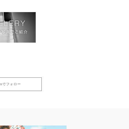
gramでフォロー