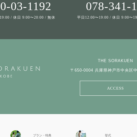
0-03-1192
078-341-
9:00 / 休日 9:00〜20:00 / 無休
平日12:00〜19:00 / 休日 9:00〜
THE SORAKUEN
〒650-0004
兵庫県神戸市中央区中山
ACCESS
プラン・特典
挙式