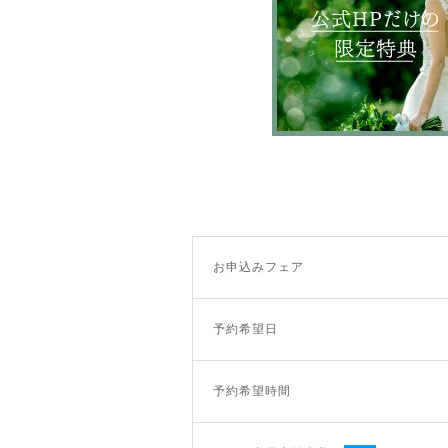
お申込みフェア
予約希望日
予約希望時間