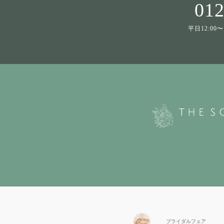
012
平日12:00〜1
ブライダル
フェア