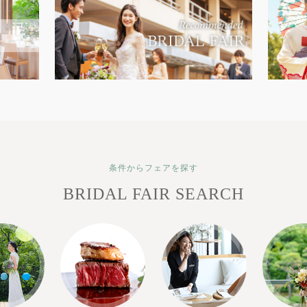
条件からフェアを探す
BRIDAL FAIR SEARCH