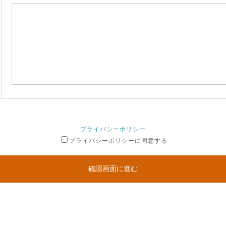
プライバシーポリシー
プライバシーポリシーに同意する
確認画面に進む