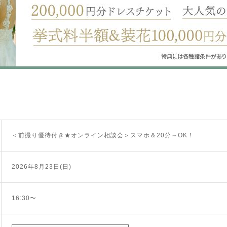
＜前撮り優待付き★オンライン相談会＞スマホ＆20分～OK！
2026年8月23日(日)
16:30〜