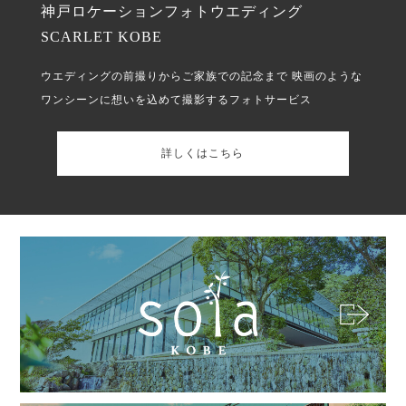
神戸ロケーションフォトウエディング
SCARLET KOBE
ウエディングの前撮りからご家族での記念まで
映画のような
ワンシーンに想いを込めて撮影するフォトサービス
詳しくはこちら