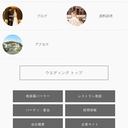
ブログ
資料請求
アクセス
ウエディング トップ
相楽園パーラー
レストラン相楽
パーティ・宴会
採用情報
会社概要
企業サイト