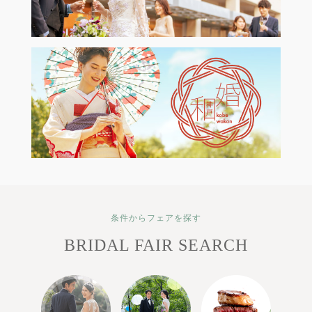
条件からフェアを探す
BRIDAL FAIR SEARCH