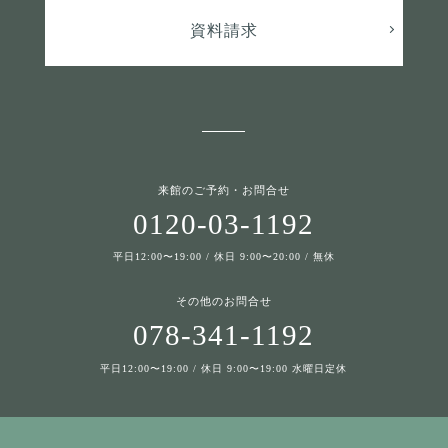
資料請求
来館のご予約・お問合せ
0120-03-1192
平日12:00〜19:00 / 休日 9:00〜20:00 / 無休
その他のお問合せ
078-341-1192
平日12:00〜19:00 / 休日 9:00〜19:00 水曜日定休