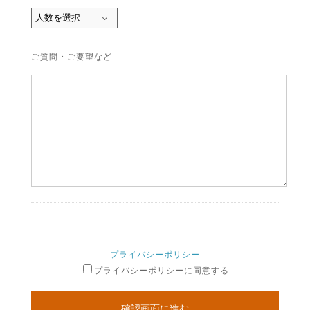
ご質問・ご要望など
プライバシーポリシー
プライバシーポリシーに同意する
確認画面に進む