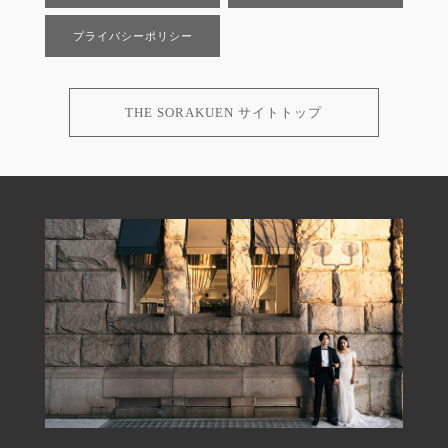
プライバシーポリシー
THE SORAKUEN サイトトップ