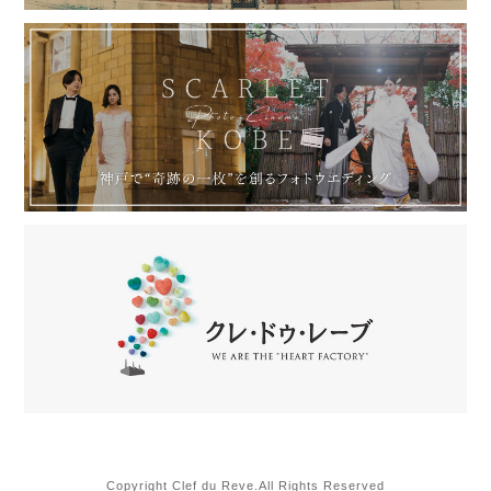
Copyright Clef du Reve.All Rights Reserved