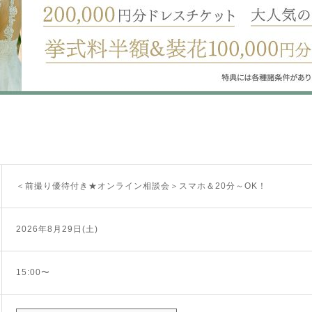
＜前撮り優待付き★オンライン相談会＞スマホ＆20分～OK！
2026年8月29日(土)
15:00〜