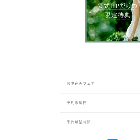
お申込みフェア
予約希望日
予約希望時間