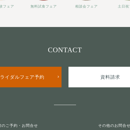
験フェア
無料試食フェア
相談会フェア
土日祝
CONTACT
ライダルフェア予約
資料請求
館のご予約・お問合せ
その他のお問合