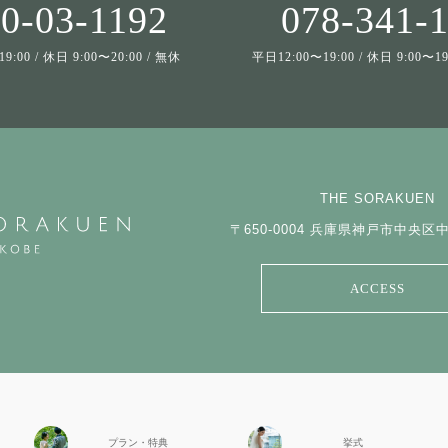
0-03-1192
078-341-
9:00 / 休日 9:00〜20:00 / 無休
平日12:00〜19:00 / 休日 9:00〜
THE SORAKUEN
〒650-0004
兵庫県神戸市中央区中山
ACCESS
プラン・特典
挙式