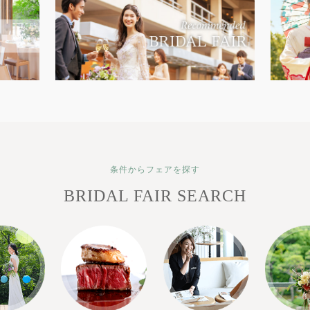
条件からフェアを探す
BRIDAL FAIR SEARCH