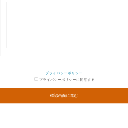
プライバシーポリシー
プライバシーポリシーに同意する
確認画面に進む