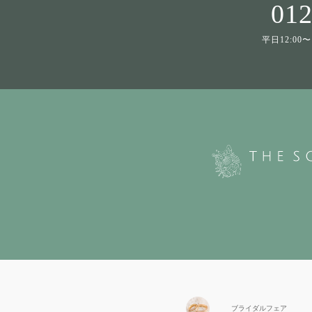
012
平日12:00〜1
ブライダル
フェア