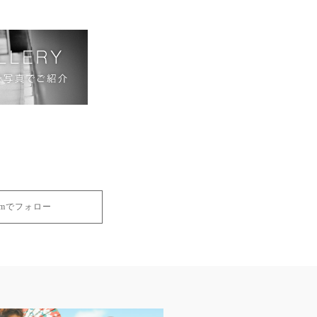
gramでフォロー