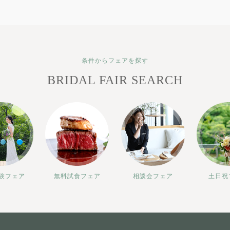
条件からフェアを探す
BRIDAL FAIR SEARCH
験フェア
無料試食フェア
相談会フェア
土日祝