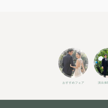
おすすめフェア
演出体