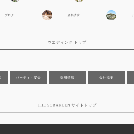
ブログ
資料請求
ウエディング トップ
楽
パーティ・宴会
採用情報
会社概要
THE SORAKUEN サイトトップ