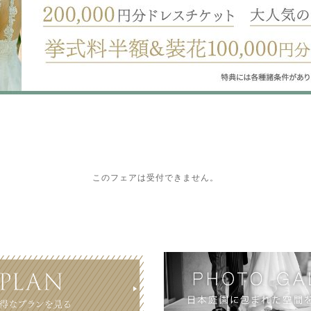
このフェアは受付できません。