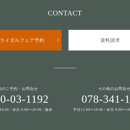
CONTACT
ライダルフェア予約
資料請求
館のご予約・お問合せ
その他のお問合
0-03-1192
078-341-
9:00 / 休日 9:00〜20:00 / 無休
平日12:00〜19:00 / 休日 9:00〜