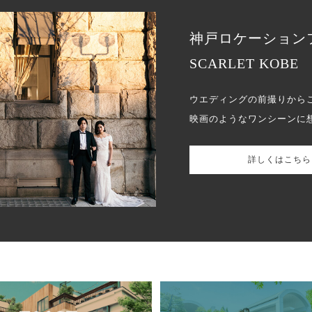
神戸ロケーション
SCARLET KOBE
ウエディングの前撮りから
映画のようなワンシーンに
詳しくはこちら