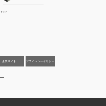
アクセス
企業サイト
プライバシーポリシー