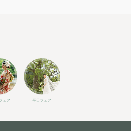
フェア
平日フェア