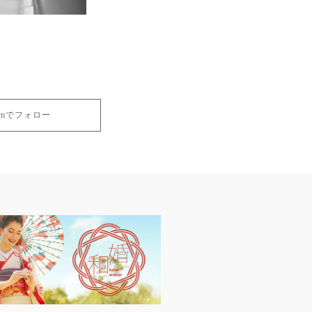
gramでフォロー