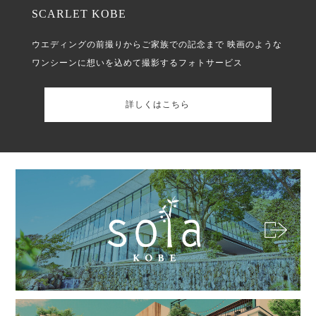
SCARLET KOBE
ウエディングの前撮りからご家族での記念まで
映画のような
ワンシーンに想いを込めて撮影するフォトサービス
詳しくはこちら