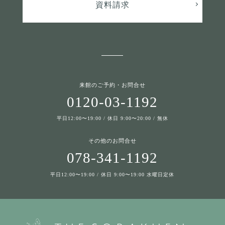
資料請求
来館のご予約・お問合せ
0120-03-1192
平日12:00〜19:00 / 休日 9:00〜20:00 / 無休
その他のお問合せ
078-341-1192
平日12:00〜19:00 / 休日 9:00〜19:00 水曜日定休