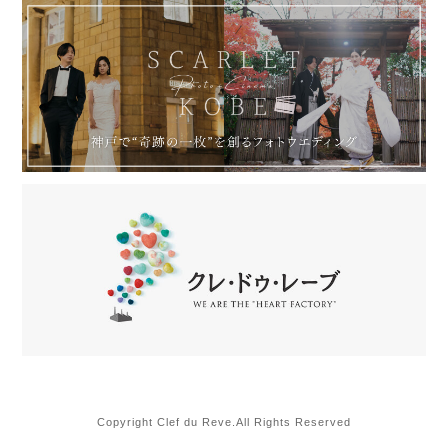
Copyright Clef du Reve.All Rights Reserved