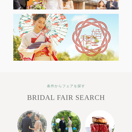
条件からフェアを探す
BRIDAL FAIR SEARCH