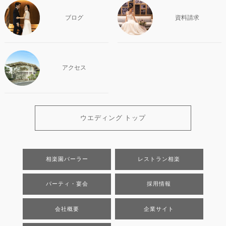
ブログ
資料請求
アクセス
ウエディング トップ
相楽園パーラー
レストラン相楽
パーティ・宴会
採用情報
会社概要
企業サイト