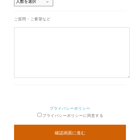
ご質問・ご要望など
プライバシーポリシー
プライバシーポリシーに同意する
確認画面に進む