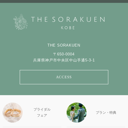
THE SORAKUEN
〒650-0004
兵庫県神戸市中央区中山手通5-3-1
ACCESS
ブライダル
プラン・特典
フェア