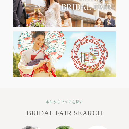
条件からフェアを探す
BRIDAL FAIR SEARCH