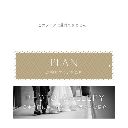
このフェアは受付できません。