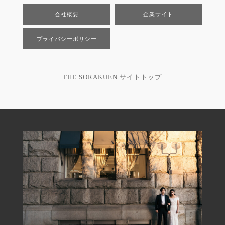
会社概要
企業サイト
プライバシーポリシー
THE SORAKUEN サイトトップ