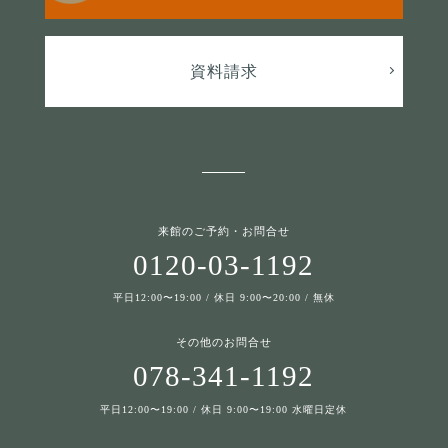
資料請求
来館のご予約・お問合せ
0120-03-1192
平日12:00〜19:00 / 休日 9:00〜20:00 / 無休
その他のお問合せ
078-341-1192
平日12:00〜19:00 / 休日 9:00〜19:00 水曜日定休