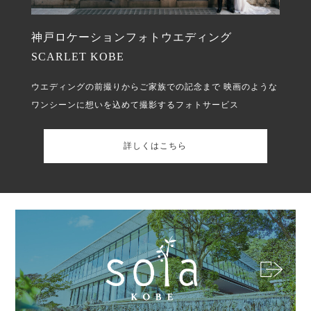
神戸ロケーションフォトウエディング
SCARLET KOBE
ウエディングの前撮りからご家族での記念まで
映画のような
ワンシーンに想いを込めて撮影するフォトサービス
詳しくはこちら