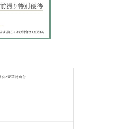
談会×豪華特典付