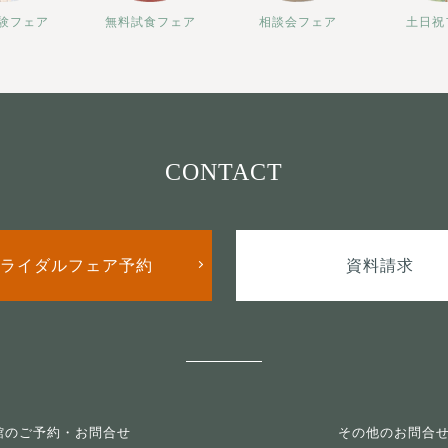
験フェア
無料試食フェア
相談会フェア
土日祝
CONTACT
ライダルフェア予約
資料請求
館のご予約・お問合せ
その他のお問合