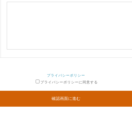
プライバシーポリシー
プライバシーポリシーに同意する
確認画面に進む