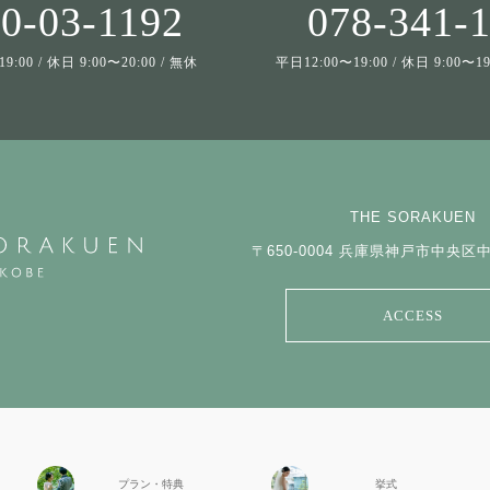
0-03-1192
078-341-
9:00 / 休日 9:00〜20:00 / 無休
平日12:00〜19:00 / 休日 9:00〜
THE SORAKUEN
〒650-0004
兵庫県神戸市中央区中山
ACCESS
プラン・特典
挙式