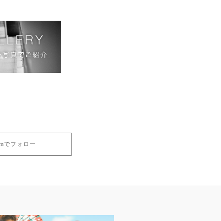
gramでフォロー