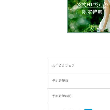
お申込みフェア
予約希望日
予約希望時間