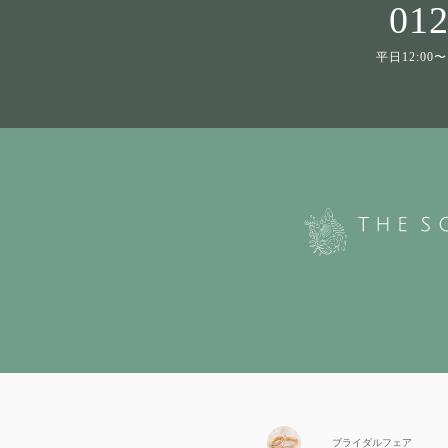
012
平日12:00〜1
ブライダル
フェア