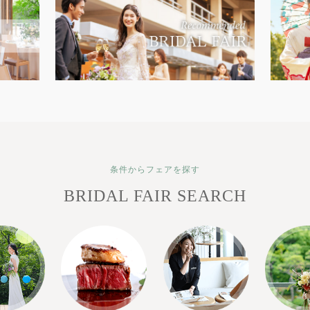
条件からフェアを探す
BRIDAL FAIR SEARCH