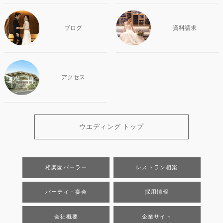
ブログ
資料請求
アクセス
ウエディング トップ
相楽園パーラー
レストラン相楽
パーティ・宴会
採用情報
会社概要
企業サイト