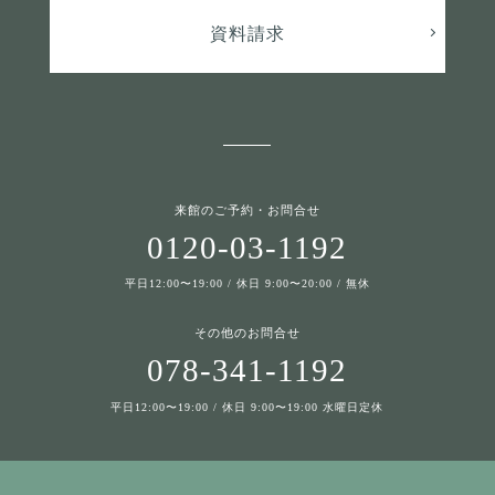
資料請求
来館のご予約・お問合せ
0120-03-1192
平日12:00〜19:00 / 休日 9:00〜20:00 / 無休
その他のお問合せ
078-341-1192
平日12:00〜19:00 / 休日 9:00〜19:00 水曜日定休