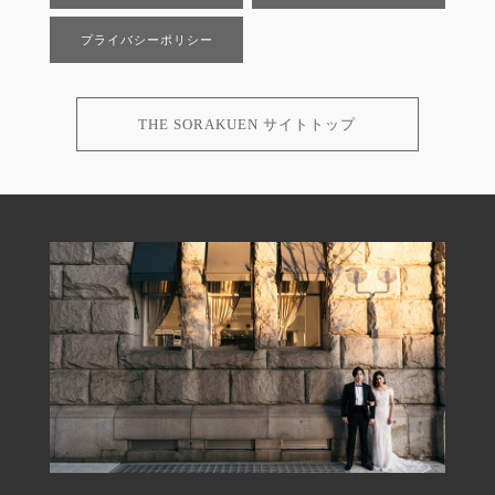
プライバシーポリシー
THE SORAKUEN サイトトップ