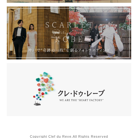
Copyright Clef du Reve.All Rights Reserved