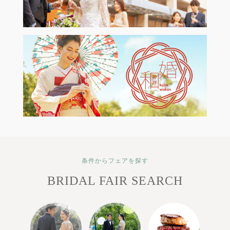
条件からフェアを探す
BRIDAL FAIR SEARCH