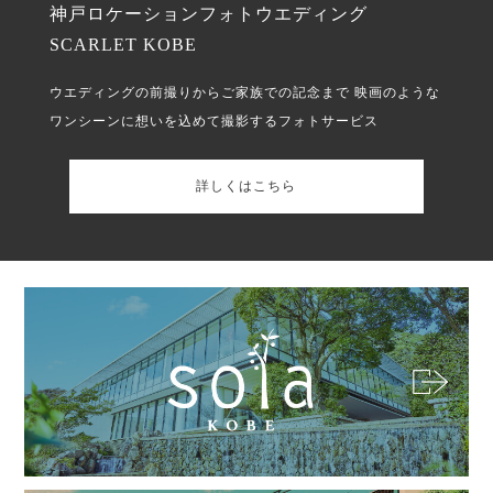
神戸ロケーションフォトウエディング
SCARLET KOBE
ウエディングの前撮りからご家族での記念まで
映画のような
ワンシーンに想いを込めて撮影するフォトサービス
詳しくはこちら