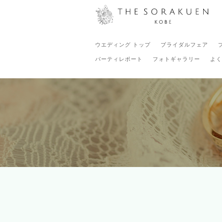
ウエディング トップ
ブライダルフェア
パーティレポート
フォトギャラリー
よく