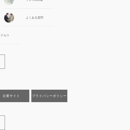
よくある質問
アクセス
企業サイト
プライバシーポリシー