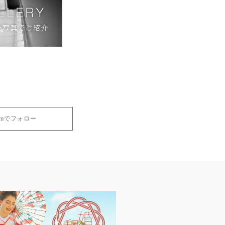
gramでフォロー