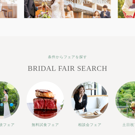
条件からフェアを探す
BRIDAL FAIR SEARCH
験フェア
無料試食フェア
相談会フェア
土日祝