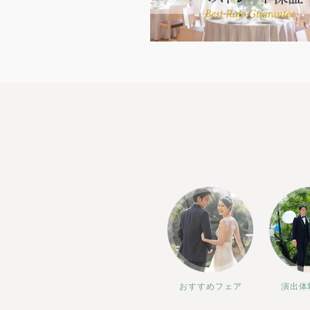
おすすめフェア
演出体