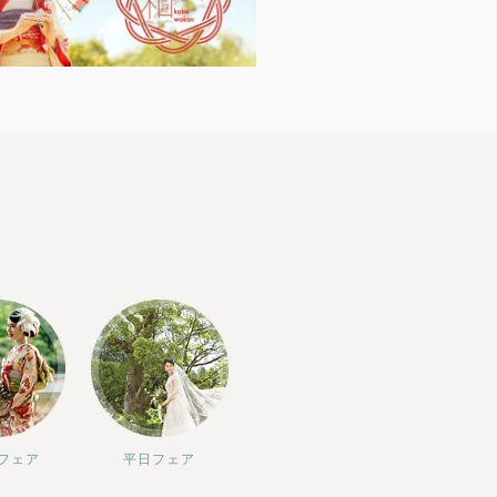
フェア
平日フェア