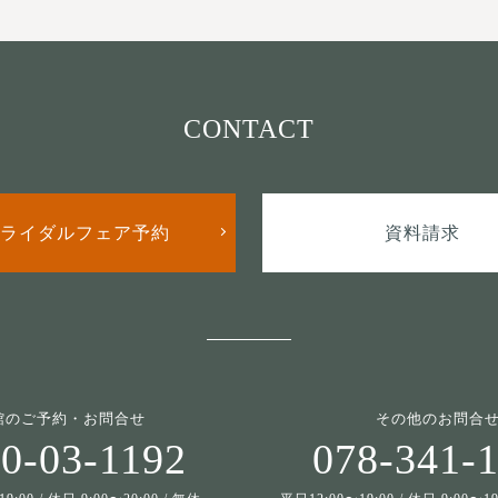
CONTACT
ライダルフェア予約
資料請求
館のご予約・お問合せ
その他のお問合
0-03-1192
078-341-