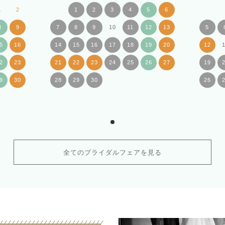
1
2
1
2
3
4
5
6
8
9
7
8
9
10
11
12
13
5
5
16
14
15
16
17
18
19
20
12
2
23
21
22
23
24
25
26
27
19
9
30
28
29
30
26
全てのブライダルフェアを見る