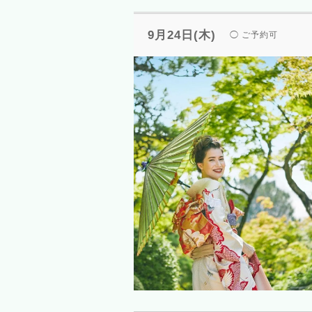
9月24日(木)
◯ ご予約可