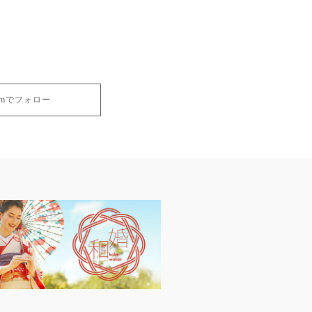
gramでフォロー