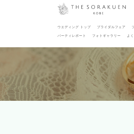
ウエディング トップ
ブライダルフェア
パーティレポート
フォトギャラリー
よく