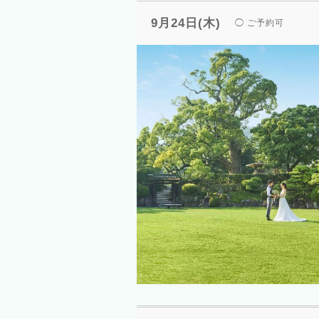
9月24日(木)
◯ ご予約可