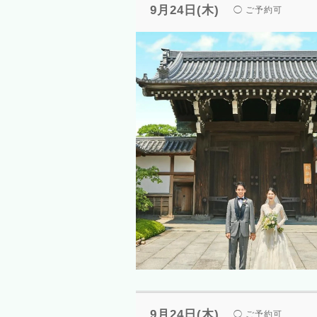
9月24日(木)
◯ ご予約可
9月24日(木)
◯ ご予約可