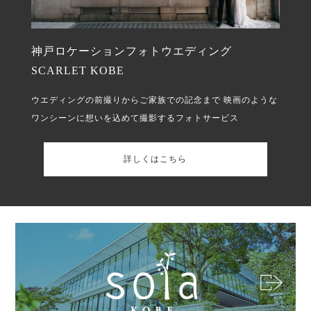
神戸ロケーションフォトウエディング
SCARLET KOBE
ウエディングの前撮りからご家族での記念まで
映画のような
ワンシーンに想いを込めて撮影するフォトサービス
詳しくはこちら