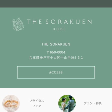
THE SORAKUEN
〒650-0004
兵庫県神戸市中央区中山手通5-3-1
ACCESS
ブライダル
プラン・特典
フェア