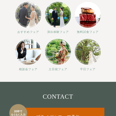
おすすめフェア
演出体験フェア
無料試食フェア
相談会フェア
土日祝フェア
平日フェア
CONTACT