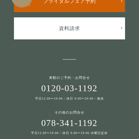
ブライダルフェア予約
資料請求
来館のご予約・お問合せ
0120-03-1192
平日12:00〜19:00 / 休日 9:00〜20:00 / 無休
その他のお問合せ
078-341-1192
平日12:00〜19:00 / 休日 9:00〜19:00 水曜日定休