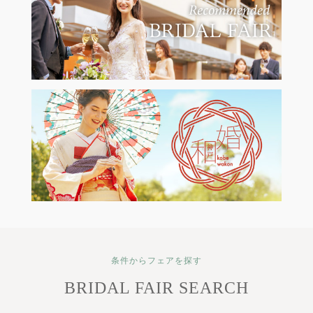
条件からフェアを探す
BRIDAL FAIR SEARCH