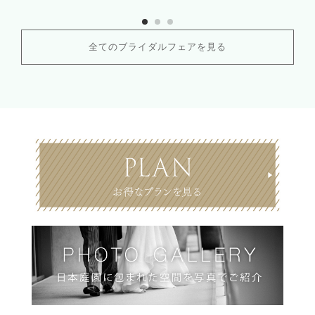
全てのブライダルフェアを見る