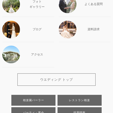
フォト
よくある質問
ギャラリー
ブログ
資料請求
アクセス
ウエディング トップ
相楽園パーラー
レストラン相楽
パーティ・宴会
採用情報