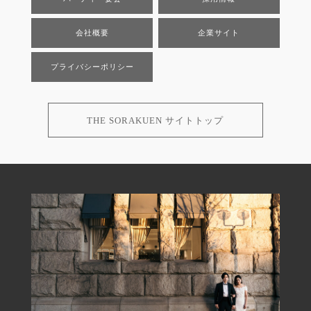
会社概要
企業サイト
プライバシーポリシー
THE SORAKUEN サイトトップ