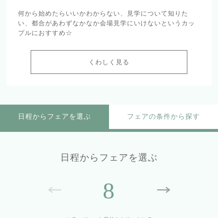
何から始めたらいいかわからない、見学について知りた
い、都合があわずなかなか会場見学にいけないというカッ
プルにおすすめ☆
くわしく見る
日程からフェアを選ぶ
フェアの条件から探す
日程からフェアを選ぶ
8