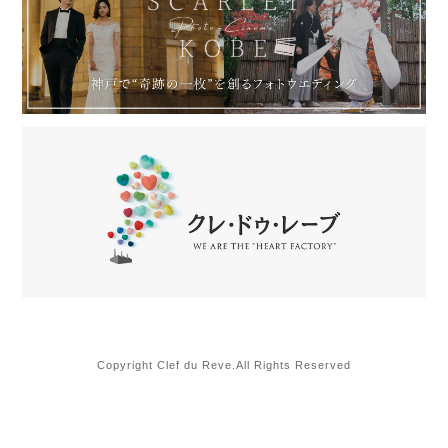
Copyright Clef du Reve.All Rights Reserved