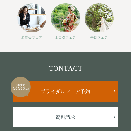
相談会フェア
土日祝フェア
平日フェア
CONTACT
ブライダルフェア予約
資料請求