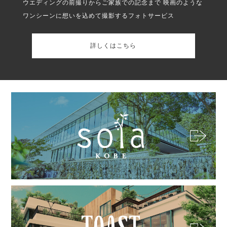
ウエディングの前撮りからご家族での記念まで
映画のような
ワンシーンに想いを込めて撮影するフォトサービス
詳しくはこちら