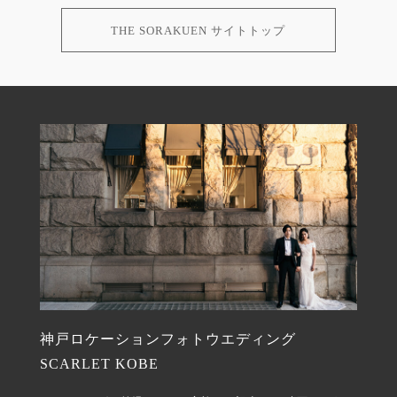
THE SORAKUEN サイトトップ
神戸ロケーションフォトウエディング
SCARLET KOBE