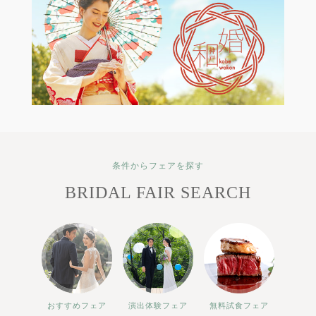
条件からフェアを探す
BRIDAL FAIR SEARCH
おすすめフェア
演出体験フェア
無料試食フェア