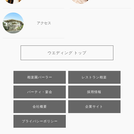
アクセス
ウエディング トップ
相楽園パーラー
レストラン相楽
パーティ・宴会
採用情報
会社概要
企業サイト
プライバシーポリシー