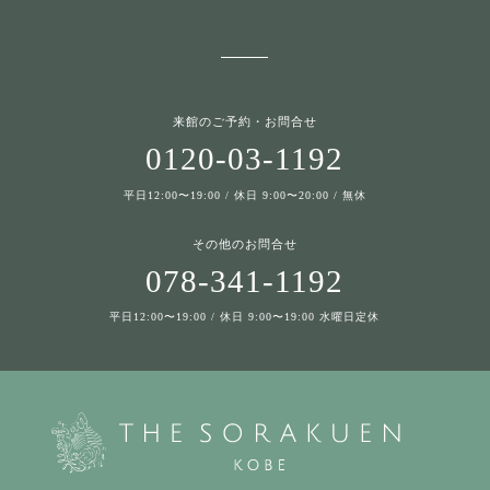
来館のご予約・お問合せ
0120-03-1192
平日12:00〜19:00 / 休日 9:00〜20:00 / 無休
その他のお問合せ
078-341-1192
平日12:00〜19:00 / 休日 9:00〜19:00 水曜日定休