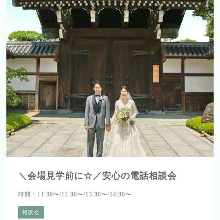
＼会場見学前に☆／安心の電話相談会
時間：11:30〜/12:30〜/13:30〜/14:30〜
相談会