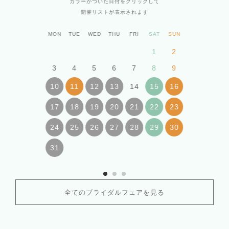
カラーがついた日付をクリックして
開催リストが表示されます
MON
TUE
WED
THU
FRI
SAT
SUN
1
2
3
4
5
6
7
8
9
14
10
11
12
13
15
16
17
18
19
20
21
22
23
24
25
26
27
28
29
30
31
全てのブライダルフェアを見る