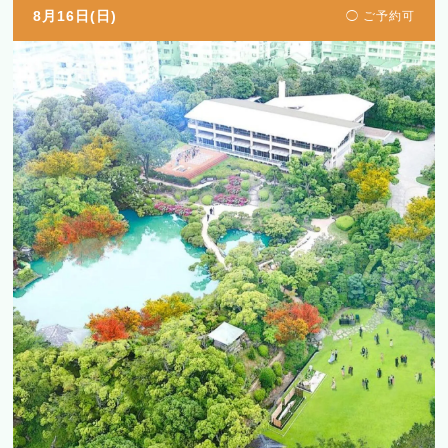
8月16日(日)
◯ ご予約可