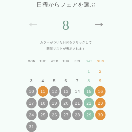
日程からフェアを選ぶ
8
カラーがついた日付をクリックして
開催リストが表示されます
MON
TUE
WED
THU
FRI
SAT
SUN
1
2
3
4
5
6
7
8
9
14
10
11
12
13
15
16
17
18
19
20
21
22
23
24
25
26
27
28
29
30
31