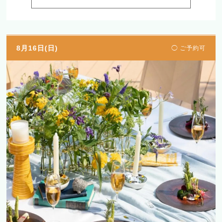
8月16日(日)
◯ ご予約可