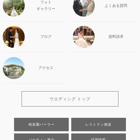
フォト
よくある質問
ギャラリー
ブログ
資料請求
アクセス
ウエディング トップ
相楽園パーラー
レストラン相楽
パーティ・宴会
採用情報