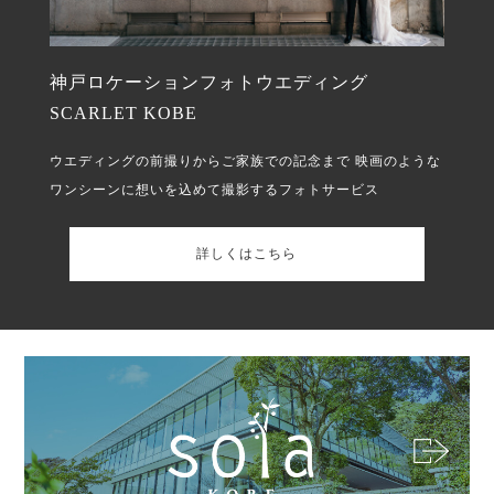
神戸ロケーションフォトウエディング
SCARLET KOBE
ウエディングの前撮りからご家族での記念まで
映画のような
ワンシーンに想いを込めて撮影するフォトサービス
詳しくはこちら