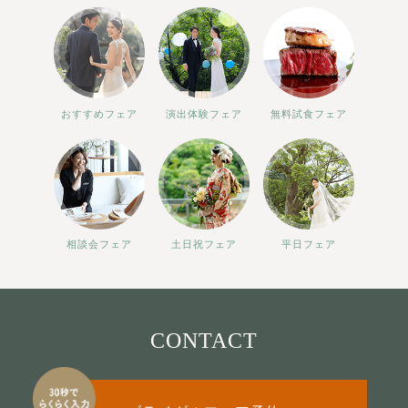
おすすめフェア
演出体験フェア
無料試食フェア
相談会フェア
土日祝フェア
平日フェア
CONTACT