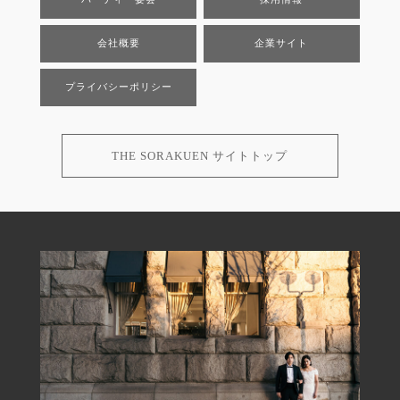
会社概要
企業サイト
プライバシーポリシー
THE SORAKUEN サイトトップ