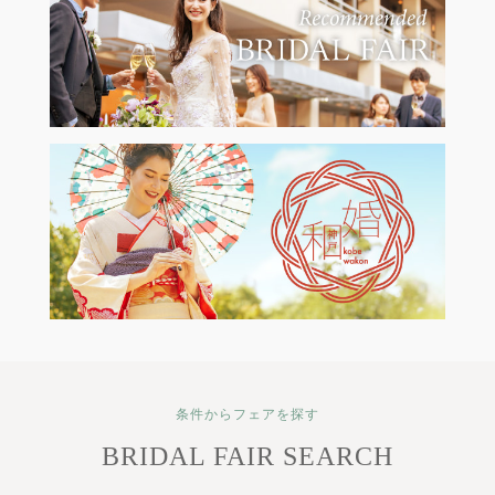
条件からフェアを探す
BRIDAL FAIR SEARCH