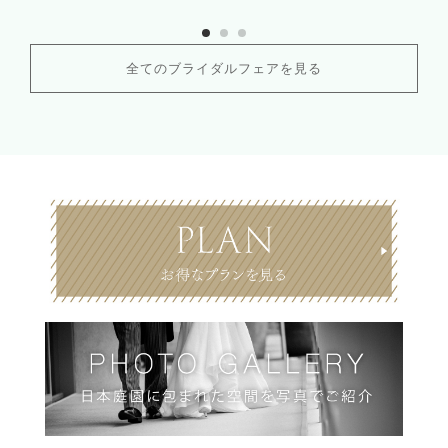
全てのブライダルフェアを見る