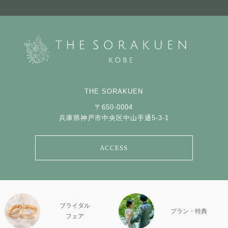
THE SORAKUEN
〒650-0004
兵庫県神戸市中央区中山手通5-3-1
ACCESS
ブライダル
プラン・特典
フェア