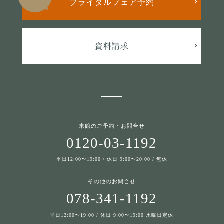
ブライダルフェア予約
資料請求
来館のご予約・お問合せ
0120-03-1192
平日12:00〜19:00 / 休日 9:00〜20:00 / 無休
その他のお問合せ
078-341-1192
平日12:00〜19:00 / 休日 9:00〜19:00 水曜日定休