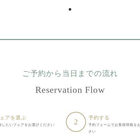
ご予約から当日までの流れ
Reservation Flow
ェアを選ぶ
予約する
2
加したいフェアをお選びください
予約フォームでお客様情報を
さい