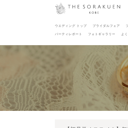
ウエディング トップ
ブライダルフェア
パーティレポート
フォトギャラリー
よく