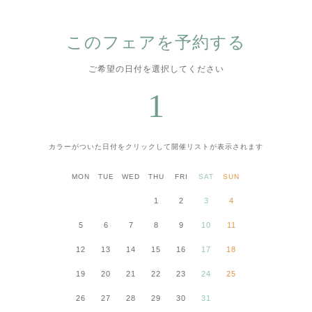
このフェアを予約する
ご希望の日付を選択してください
1
カラーがついた日付をクリックして
開催リストが表示されます
MON
TUE
WED
THU
FRI
SAT
SUN
1
2
3
4
5
6
7
8
9
10
11
12
13
14
15
16
17
18
19
20
21
22
23
24
25
26
27
28
29
30
31