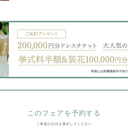
このフェアを予約する
ご希望の日付を選択してください