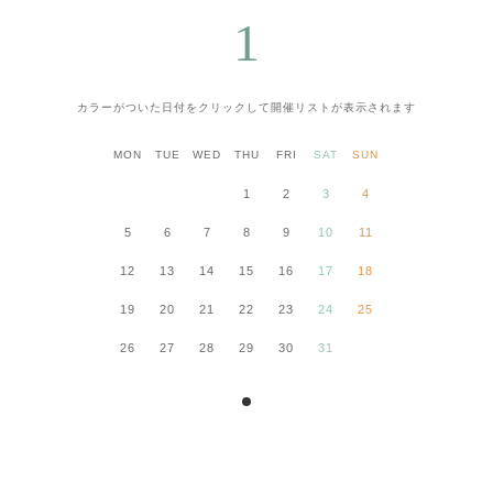
1
カラーがついた日付をクリックして
開催リストが表示されます
MON
TUE
WED
THU
FRI
SAT
SUN
1
2
3
4
5
6
7
8
9
10
11
12
13
14
15
16
17
18
19
20
21
22
23
24
25
26
27
28
29
30
31